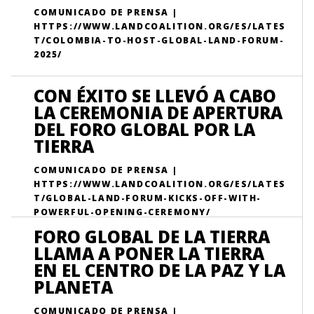
COMUNICADO DE PRENSA |
HTTPS://WWW.LANDCOALITION.ORG/ES/LATES
T/COLOMBIA-TO-HOST-GLOBAL-LAND-FORUM-
2025/
CON ÉXITO SE LLEVÓ A CABO
LA CEREMONIA DE APERTURA
DEL FORO GLOBAL POR LA
TIERRA
COMUNICADO DE PRENSA |
HTTPS://WWW.LANDCOALITION.ORG/ES/LATES
T/GLOBAL-LAND-FORUM-KICKS-OFF-WITH-
POWERFUL-OPENING-CEREMONY/
FORO GLOBAL DE LA TIERRA
LLAMA A PONER LA TIERRA
EN EL CENTRO DE LA PAZ Y LA
PLANETA
COMUNICADO DE PRENSA |