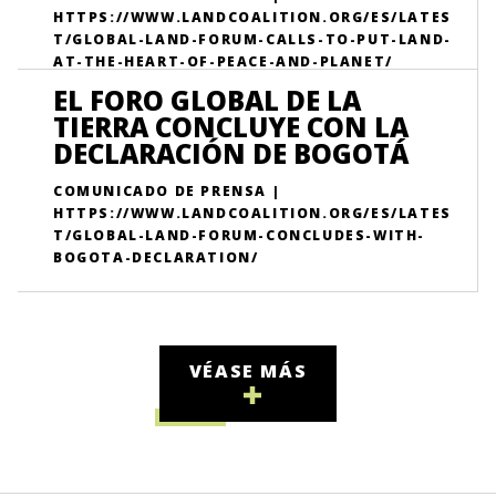
HTTPS://WWW.LANDCOALITION.ORG/ES/LATES
T/GLOBAL-LAND-FORUM-CALLS-TO-PUT-LAND-
AT-THE-HEART-OF-PEACE-AND-PLANET/
EL FORO GLOBAL DE LA
TIERRA CONCLUYE CON LA
DECLARACIÓN DE BOGOTÁ
COMUNICADO DE PRENSA |
HTTPS://WWW.LANDCOALITION.ORG/ES/LATES
T/GLOBAL-LAND-FORUM-CONCLUDES-WITH-
BOGOTA-DECLARATION/
VÉASE MÁS