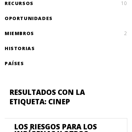
RECURSOS
10
OPORTUNIDADES
MIEMBROS
2
HISTORIAS
PAÍSES
RESULTADOS CON LA
ETIQUETA: CINEP
LOS RIESGOS PARA LOS