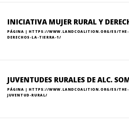
INICIATIVA MUJER RURAL Y DEREC
PÁGINA | HTTPS://WWW.LANDCOALITION.ORG/ES/THE
DERECHOS-LA-TIERRA-1/
JUVENTUDES RURALES DE ALC. SOM
PÁGINA | HTTPS://WWW.LANDCOALITION.ORG/ES/THE
JUVENTUD-RURAL/