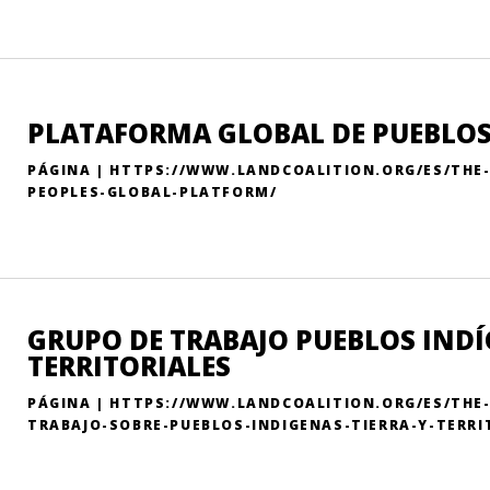
PLATAFORMA GLOBAL DE PUEBLOS
PÁGINA | HTTPS://WWW.LANDCOALITION.ORG/ES/THE
PEOPLES-GLOBAL-PLATFORM/
GRUPO DE TRABAJO PUEBLOS INDÍ
TERRITORIALES
PÁGINA | HTTPS://WWW.LANDCOALITION.ORG/ES/THE
TRABAJO-SOBRE-PUEBLOS-INDIGENAS-TIERRA-Y-TERRI