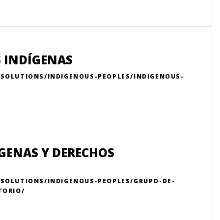
 INDÍGENAS
-SOLUTIONS/INDIGENOUS-PEOPLES/INDIGENOUS-
GENAS Y DERECHOS
-SOLUTIONS/INDIGENOUS-PEOPLES/GRUPO-DE-
TORIO/