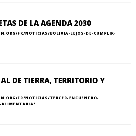
ETAS DE LA AGENDA 2030
N.ORG/FR/NOTICIAS/BOLIVIA-LEJOS-DE-CUMPLIR-
L DE TIERRA, TERRITORIO Y
ON.ORG/FR/NOTICIAS/TERCER-ENCUENTRO-
-ALIMENTARIA/