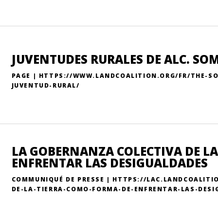
JUVENTUDES RURALES DE ALC. SOM
PAGE | HTTPS://WWW.LANDCOALITION.ORG/FR/THE-S
JUVENTUD-RURAL/
LA GOBERNANZA COLECTIVA DE LA
ENFRENTAR LAS DESIGUALDADES
COMMUNIQUÉ DE PRESSE | HTTPS://LAC.LANDCOALITI
DE-LA-TIERRA-COMO-FORMA-DE-ENFRENTAR-LAS-DESI