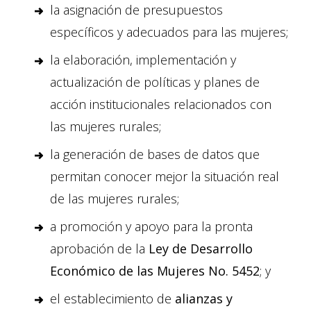
la asignación de presupuestos
específicos y adecuados para las mujeres;
la elaboración, implementación y
actualización de políticas y planes de
acción institucionales relacionados con
las mujeres rurales;
la generación de bases de datos que
permitan conocer mejor la situación real
de las mujeres rurales;
a promoción y apoyo para la pronta
aprobación de la
Ley de Desarrollo
Económico de las Mujeres No. 5452
; y
el establecimiento de
alianzas y