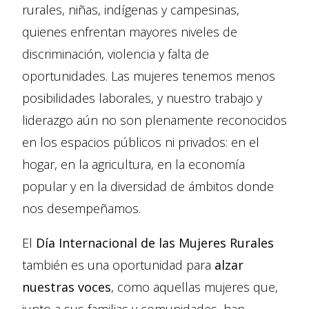
rurales, niñas, indígenas y campesinas,
quienes enfrentan mayores niveles de
discriminación, violencia y falta de
oportunidades. Las mujeres tenemos menos
posibilidades laborales, y nuestro trabajo y
liderazgo aún no son plenamente reconocidos
en los espacios públicos ni privados: en el
hogar, en la agricultura, en la economía
popular y en la diversidad de ámbitos donde
nos desempeñamos.
El
Día Internacional de las Mujeres Rurales
también es una oportunidad para
alzar
nuestras voces
, como aquellas mujeres que,