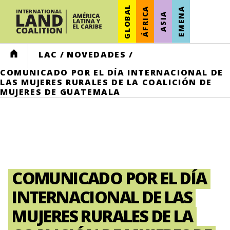
GLOBAL
ÁFRICA
EMENA
ASIA
HOME
LAC
/
NOVEDADES
/
COMUNICADO POR EL DÍA INTERNACIONAL DE
LAS MUJERES RURALES DE LA COALICIÓN DE
MUJERES DE GUATEMALA
COMUNICADO POR EL DÍA
INTERNACIONAL DE LAS
MUJERES RURALES DE LA