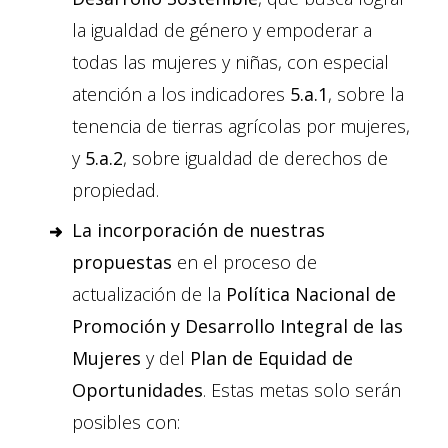
la igualdad de género y empoderar a
todas las mujeres y niñas, con especial
atención a los indicadores
5.a.1
, sobre la
tenencia de tierras agrícolas por mujeres,
y
5.a.2
, sobre igualdad de derechos de
propiedad.
La incorporación de nuestras
propuestas
en el proceso de
actualización de la
Política Nacional de
Promoción y Desarrollo Integral de las
Mujeres
y del
Plan de Equidad de
Oportunidades
. Estas metas solo serán
posibles con: