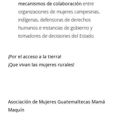
mecanismos de colaboración
entre
organizaciones de mujeres campesinas,
indígenas, defensoras de derechos
humanos e instancias de gobierno y
tomadores de decisiones del Estado.
¡Por el acceso a la tierra!
¡Que vivan las mujeres rurales!
Asociación de Mujeres Guatemaltecas Mamá
Maquín