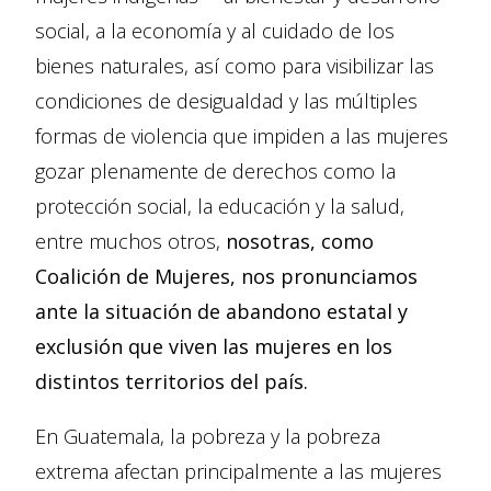
social, a la economía y al cuidado de los
bienes naturales, así como para visibilizar las
condiciones de desigualdad y las múltiples
formas de violencia que impiden a las mujeres
gozar plenamente de derechos como la
protección social, la educación y la salud,
entre muchos otros,
nosotras, como
Coalición de Mujeres, nos pronunciamos
ante la situación de abandono estatal y
exclusión que viven las mujeres en los
distintos territorios del país.
En Guatemala, la pobreza y la pobreza
extrema afectan principalmente a las mujeres