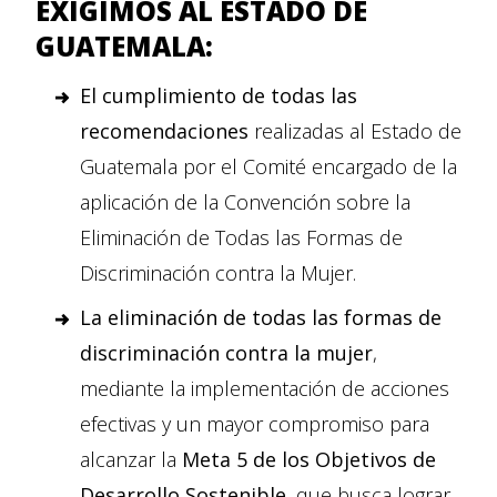
EXIGIMOS AL ESTADO DE
GUATEMALA:
El cumplimiento de todas las
recomendaciones
realizadas al Estado de
Guatemala por el Comité encargado de la
aplicación de la Convención sobre la
Eliminación de Todas las Formas de
Discriminación contra la Mujer.
La eliminación de todas las formas de
discriminación contra la mujer
,
mediante la implementación de acciones
efectivas y un mayor compromiso para
alcanzar la
Meta 5 de los Objetivos de
Desarrollo Sostenible
, que busca lograr