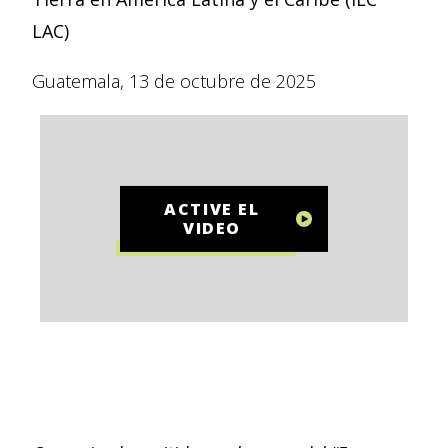
LAC)
Guatemala, 13 de octubre de 2025
ACTIVE EL
VIDEO