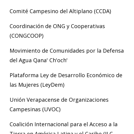
Comité Campesino del Altiplano (CCDA)
Coordinación de ONG y Cooperativas
(CONGCOOP)
Movimiento de Comunidades por la Defensa
del Agua Qana' Ch'och'
Plataforma Ley de Desarrollo Económico de
las Mujeres (LeyDem)
Unión Verapacense de Organizaciones
Campesinas (UVOC)
Coalición Internacional para el Acceso a la
Tierra en América Latina y el Caribe (ILC