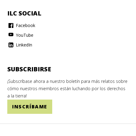
ILC SOCIAL
Facebook
YouTube
LinkedIn
SUBSCRIBIRSE
¡Subscríbase ahora a nuestro boletín para más relatos sobre
cómo nuestros miembros están luchando por los derechos
a la tierra!
INSCRÍBAME