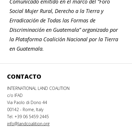
Comunicado emitido en el marco del “Foro
Social Mujer Rural, Derecho a la Tierra y
Erradicación de Todas las Formas de
Discriminación en Guatemala” organizado por
la Plataforma Coalición Nacional por la Tierra
en Guatemala.
CONTACTO
INTERNATIONAL LAND COALITION
c/o IFAD
Via Paolo di Dono 44
00142 - Rome, Italy
Tel. +39 06 5459 2445
info@landcoalition.org