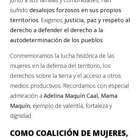
junto a sus familias y comunidades, han
sufrido
desalojos forzosos en sus propios
territorios
. Exigimos
justicia, paz y respeto al
derecho a defender el derecho a la
autodeterminación de los pueblos
.
Conmemoramos la lucha histórica de las
mujeres en la defensa del territorio, los
derechos sobre la tierra y el acceso a otros
medios productivos. Recordamos con especial
admiración a
Adelina Maquín Caal, Mama
Maquín
, ejemplo de valentía, fortaleza y
dignidad.
COMO
COALICIÓN DE MUJERES
,