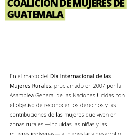
COALICIÓN DE MUJERES DE
GUATEMALA
En el marco del
Día Internacional de las
Mujeres Rurales
, proclamado en 2007 por la
Asamblea General de las Naciones Unidas con
el objetivo de reconocer los derechos y las
contribuciones de las mujeres que viven en
zonas rurales —incluidas las niñas y las
mujeres indígenas— al bienestar y desarrollo