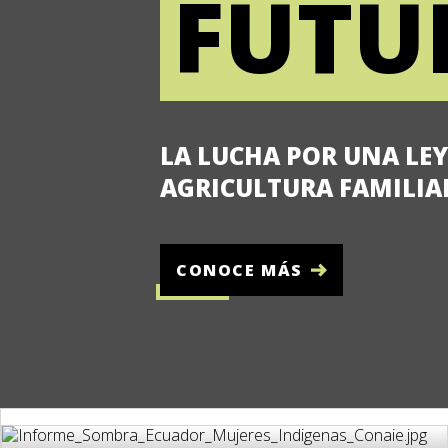
FUTU
LA LUCHA POR UNA LEY
AGRICULTURA FAMILIA
CONOCE MÁS