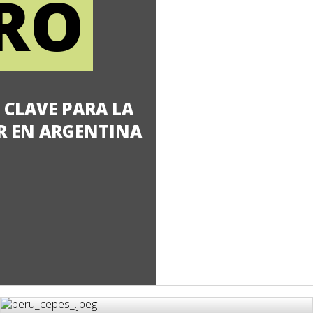
RO
 CLAVE PARA LA
R EN ARGENTINA