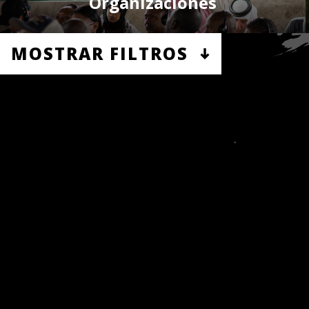
Organizaciones
MOSTRAR FILTROS