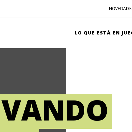
NOVEDADE
LO QUE ESTÁ EN JU
IVANDO