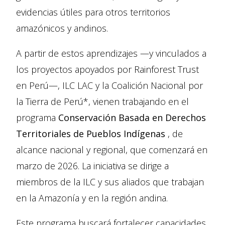
evidencias útiles para otros territorios
amazónicos y andinos.
A partir de estos aprendizajes —y vinculados a
los proyectos apoyados por Rainforest Trust
en Perú—, ILC LAC y la Coalición Nacional por
la Tierra de Perú*, vienen trabajando en el
programa
Conservación Basada en Derechos
Territoriales de Pueblos Indígenas
, de
alcance nacional y regional, que comenzará en
marzo de 2026. La iniciativa se dirige a
miembros de la ILC y sus aliados que trabajan
en la Amazonía y en la región andina.
Este programa buscará fortalecer capacidades,