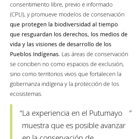
consentimiento libre, previo e informado
(CPLI), y promueve modelos de conservación
que protegen la biodiversidad al tiempo
que resguardan los derechos, los medios de
vida y las visiones de desarrollo de los
Pueblos Indígenas.
Las áreas de conservación
se conciben no como espacios de exclusión,
sino como territorios vivos que fortalecen la
gobernanza indígena y la protección de los
ecosistemas.
La experiencia en el Putumayo
muestra que es posible avanzar
en la conservación de