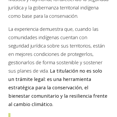
jurídica y la gobernanza territorial indígena
como base para la conservación.
La experiencia demuestra que, cuando las
comunidades indígenas cuentan con
seguridad jurídica sobre sus territorios, están
en mejores condiciones de protegerlos,
gestionarlos de forma sostenible y sostener
sus planes de vida.
La titulación no es solo
un trámite legal: es una herramienta
estratégica para la conservación, el
bienestar comunitario y la resiliencia frente
al cambio climático.