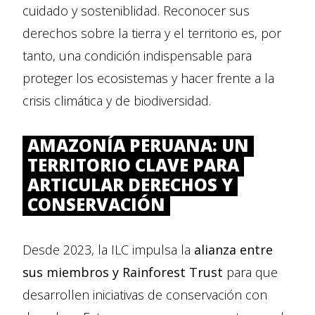
cuidado y sosteniblidad. Reconocer sus
derechos sobre la tierra y el territorio es, por
tanto, una condición indispensable para
proteger los ecosistemas y hacer frente a la
crisis climática y de biodiversidad.
AMAZONÍA PERUANA: UN
TERRITORIO CLAVE PARA
ARTICULAR DERECHOS Y
CONSERVACIÓN
Desde 2023, la ILC impulsa la
alianza entre
sus miembros y Rainforest Trust
para que
desarrollen iniciativas de conservación con