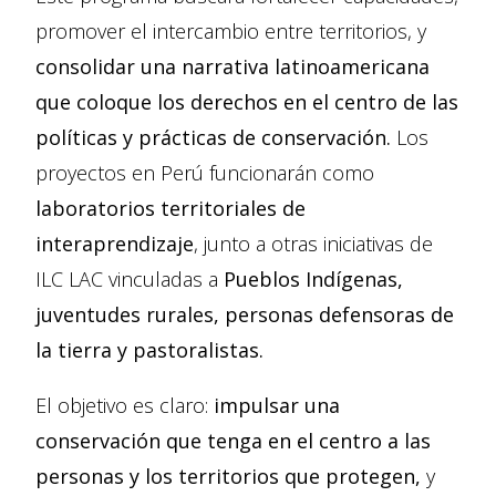
promover el intercambio entre territorios, y
consolidar una narrativa latinoamericana
que coloque los derechos en el centro de las
políticas y prácticas de conservación.
Los
proyectos en Perú funcionarán como
laboratorios territoriales de
interaprendizaje
, junto a otras iniciativas de
ILC LAC vinculadas a
Pueblos Indígenas,
juventudes rurales, personas defensoras de
la tierra y pastoralistas.
El objetivo es claro:
impulsar una
conservación que tenga en el centro a las
personas y los territorios que protegen,
y