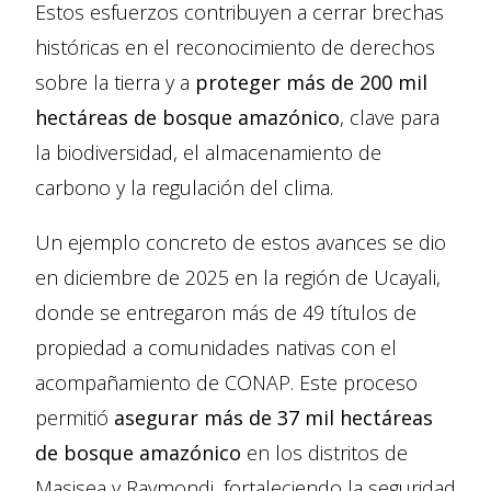
Estos esfuerzos contribuyen a cerrar brechas
históricas en el reconocimiento de derechos
sobre la tierra y a
proteger más de 200 mil
hectáreas de bosque amazónico
, clave para
la biodiversidad, el almacenamiento de
carbono y la regulación del clima.
Un ejemplo concreto de estos avances se dio
en diciembre de 2025 en la región de Ucayali,
donde se entregaron más de 49 títulos de
propiedad a comunidades nativas con el
acompañamiento de CONAP. Este proceso
permitió
asegurar más de 37 mil hectáreas
de bosque amazónico
en los distritos de
Masisea y Raymondi, fortaleciendo la seguridad