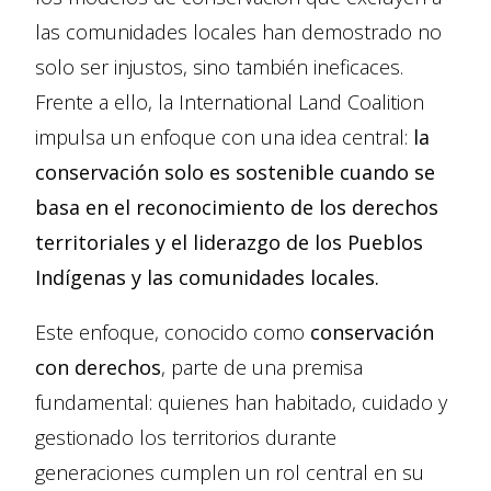
las comunidades locales han demostrado no
solo ser injustos, sino también ineficaces.
Frente a ello, la International Land Coalition
impulsa un enfoque con una idea central:
la
conservación solo es sostenible cuando se
basa en el reconocimiento de los derechos
territoriales y el liderazgo de los Pueblos
Indígenas y las comunidades locales.
Este enfoque, conocido como
conservación
con derechos
, parte de una premisa
fundamental: quienes han habitado, cuidado y
gestionado los territorios durante
generaciones cumplen un rol central en su