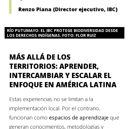
Renzo Piana (Director ejecutivo, IBC)
RÍO PUTUMAYO: EL IBC PROTEGE BIODIVERSIDAD DESDE
LOS DERECHOS INDÍGENAS. FOTO: FLOR RUIZ
MÁS ALLÁ DE LOS
TERRITORIOS: APRENDER,
INTERCAMBIAR Y ESCALAR EL
ENFOQUE EN AMÉRICA LATINA
Estas experiencias no se limitan a la
implementación local. Por el contrario,
funcionan como
espacios de aprendizaje
que
generan conocimientos, metodologías y