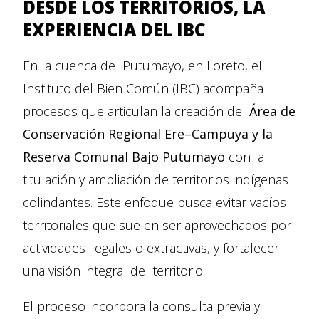
DESDE LOS TERRITORIOS, LA
EXPERIENCIA DEL IBC
En la cuenca del Putumayo, en Loreto, el
Instituto del Bien Común (IBC) acompaña
procesos que articulan la creación del
Área de
Conservación Regional Ere–Campuya y la
Reserva Comunal Bajo Putumayo
con la
titulación y ampliación de territorios indígenas
colindantes. Este enfoque busca evitar vacíos
territoriales que suelen ser aprovechados por
actividades ilegales o extractivas, y fortalecer
una visión integral del territorio.
El proceso incorpora la consulta previa y