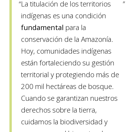
La titulación de los territorios
indígenas es una condición
fundamental
para la
conservación de la Amazonía.
Hoy, comunidades indígenas
están fortaleciendo su gestión
territorial y protegiendo más de
200 mil hectáreas de bosque.
Cuando se garantizan nuestros
derechos sobre la tierra,
cuidamos la biodiversidad y