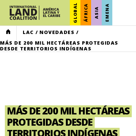
GLOBAL
ÁFRICA
EMENA
ASIA
HOME
LAC
/
NOVEDADES
/
MÁS DE 200 MIL HECTÁREAS PROTEGIDAS
DESDE TERRITORIOS INDÍGENAS
MÁS DE 200 MIL HECTÁREAS
PROTEGIDAS DESDE
TERRITORIOS INDÍGENAS