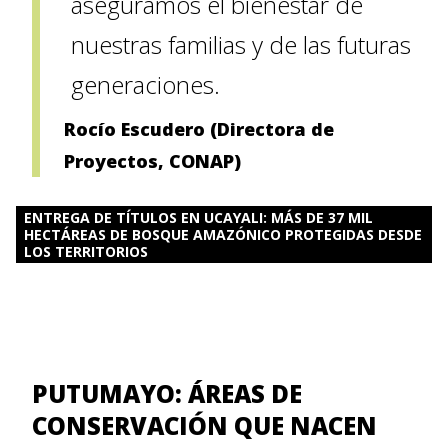
aseguramos el bienestar de
nuestras familias y de las futuras
generaciones.
Rocío Escudero (Directora de
Proyectos, CONAP)
ENTREGA DE TÍTULOS EN UCAYALI: MÁS DE 37 MIL
HECTÁREAS DE BOSQUE AMAZÓNICO PROTEGIDAS DESDE
LOS TERRITORIOS
PUTUMAYO: ÁREAS DE
CONSERVACIÓN QUE NACEN