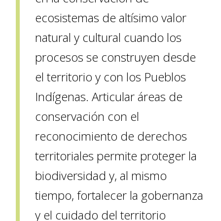
ecosistemas de altísimo valor
natural y cultural cuando los
procesos se construyen desde
el territorio y con los Pueblos
Indígenas. Articular áreas de
conservación con el
reconocimiento de derechos
territoriales permite proteger la
biodiversidad y, al mismo
tiempo, fortalecer la gobernanza
y el cuidado del territorio