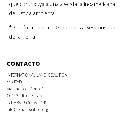
que contribuya a una agenda latinoamericana
de justicia ambiental.
*Plataforma para la Gobernanza Responsable
de la Tierra
CONTACTO
INTERNATIONAL LAND COALITION
c/o IFAD
Via Paolo di Dono 44
00142 - Rome, Italy
Tel. +39 06 5459 2445
info@landcoalition.org