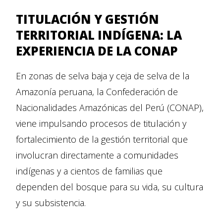
TITULACIÓN Y GESTIÓN
TERRITORIAL INDÍGENA: LA
EXPERIENCIA DE LA CONAP
En zonas de selva baja y ceja de selva de la
Amazonía peruana, la Confederación de
Nacionalidades Amazónicas del Perú (CONAP),
viene impulsando procesos de titulación y
fortalecimiento de la gestión territorial que
involucran directamente a comunidades
indígenas y a cientos de familias que
dependen del bosque para su vida, su cultura
y su subsistencia.