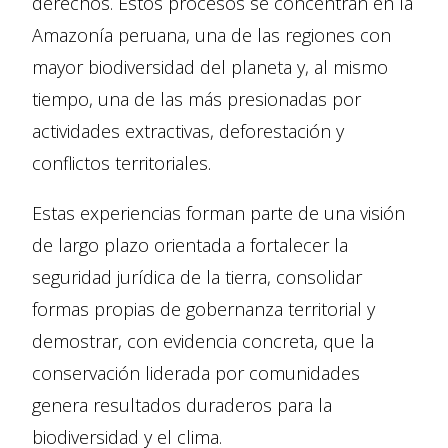
derechos. Estos procesos se concentran en la
Amazonía peruana, una de las regiones con
mayor biodiversidad del planeta y, al mismo
tiempo, una de las más presionadas por
actividades extractivas, deforestación y
conflictos territoriales.
Estas experiencias forman parte de una visión
de largo plazo orientada a fortalecer la
seguridad jurídica de la tierra, consolidar
formas propias de gobernanza territorial y
demostrar, con evidencia concreta, que la
conservación liderada por comunidades
genera resultados duraderos para la
biodiversidad y el clima.