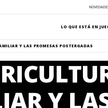
NOVEDADE
LO QUE ESTÁ EN JU
AMILIAR Y LAS PROMESAS POSTERGADAS
GRICULTU
IAR Y LA