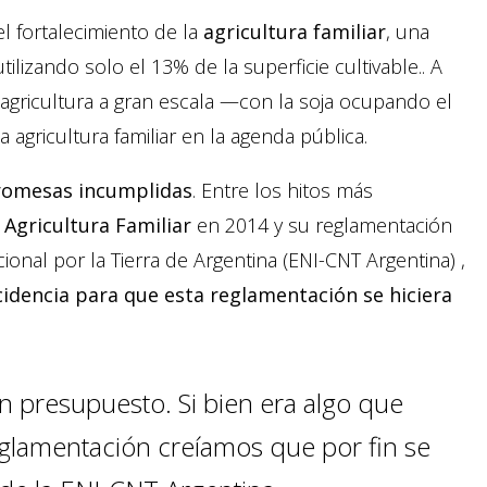
l fortalecimiento de la
agricultura familiar
, una
lizando solo el 13% de la superficie cultivable.. A
 agricultura a gran escala —con la soja ocupando el
 agricultura familiar en la agenda pública.
romesas incumplidas
. Entre los hitos más
 Agricultura Familiar
en 2014 y su reglamentación
ional por la Tierra de Argentina (ENI-CNT Argentina) ,
idencia para que esta reglamentación se hiciera
n presupuesto. Si bien era algo que
lamentación creíamos que por fin se