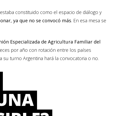
 estaba constituido como el espacio de diálogo y
ionar, ya que no se convocó más
. En esa mesa se
ión Especializada de Agricultura Familiar del
veces por año con rotación entre los países
 su turno Argentina hará la convocatoria o no.
¿UNA