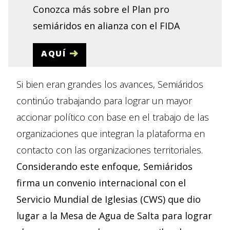
Conozca más sobre el Plan pro
semiáridos en alianza con el FIDA
AQUÍ
Si bien eran grandes los avances, Semiáridos
continúo trabajando para lograr un mayor
accionar político con base en el trabajo de las
organizaciones que integran la plataforma en
contacto con las organizaciones territoriales.
Considerando este enfoque, Semiáridos
firma un convenio internacional con el
Servicio Mundial de Iglesias (CWS) que dio
lugar a la Mesa de Agua de Salta para lograr