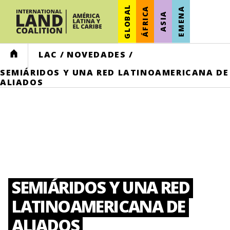
GLOBAL
ÁFRICA
EMENA
ASIA
HOME
LAC
/
NOVEDADES
/
SEMIÁRIDOS Y UNA RED LATINOAMERICANA DE
ALIADOS
SEMIÁRIDOS Y UNA RED
LATINOAMERICANA DE
ALIADOS