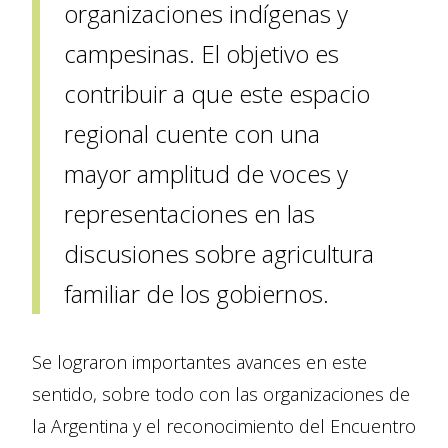
organizaciones indígenas y
campesinas. El objetivo es
contribuir a que este espacio
regional cuente con una
mayor amplitud de voces y
representaciones en las
discusiones sobre agricultura
familiar de los gobiernos.
Se lograron importantes avances en este
sentido, sobre todo con las organizaciones de
la Argentina y el reconocimiento del Encuentro