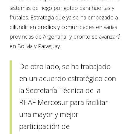
sistemas de riego por goteo para huertas y
frutales. Estrategia que ya se ha empezado a
difundir en predios y comunidades en varias
provincias de Argentina- y pronto se avanzará
en Bolivia y Paraguay.
De otro lado, se ha trabajado
en un acuerdo estratégico con
la Secretaría Técnica de la
REAF Mercosur para facilitar
una mayor y mejor
participación de