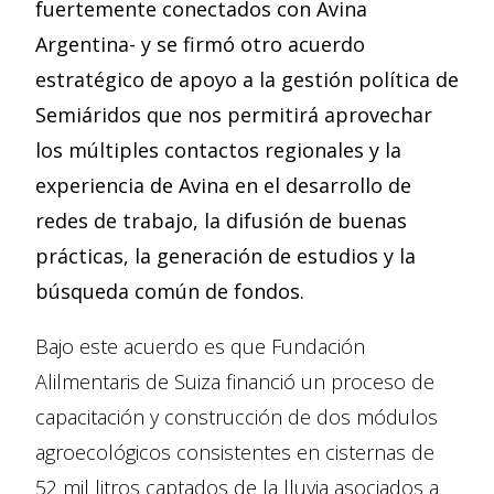
fuertemente conectados con Avina
Argentina- y se firmó otro acuerdo
estratégico de apoyo a la gestión política de
Semiáridos que nos permitirá aprovechar
los múltiples contactos regionales y la
experiencia de Avina en el
desarrollo de
redes de trabajo, la difusión de buenas
prácticas, la generación de estudios y la
búsqueda común de fondos.
Bajo este acuerdo es que Fundación
Alilmentaris de Suiza financió un proceso de
capacitación y construcción de dos módulos
agroecológicos consistentes en cisternas de
52 mil litros captados de la lluvia asociados a