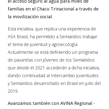
el acceso seguro al agua para miles de
familias en el Chaco Trinacional a través de
la movilización social.
Esta iniciativa, que replica una experiencia de
ASA Brasil, ha permitido a Semiáridos trabajar
el tema de juventud y agroecología.
Actualmente se está definiendo un programa
de pasantías con jóvenes de los Semiáridos
que desde el 2021 accederán a dicha iniciativa,
dando continuidad al Intercambio Juventudes
y Semiáridos desarrollado en Brasil en julio del
2019.
Avanzamos también con AVINA Regional -