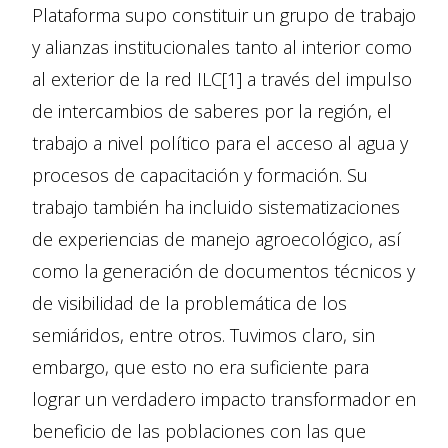
Plataforma supo constituir un grupo de trabajo
y alianzas institucionales tanto al interior como
al exterior de la red ILC[1] a través del impulso
de intercambios de saberes por la región, el
trabajo a nivel político para el acceso al agua y
procesos de capacitación y formación. Su
trabajo también ha incluido sistematizaciones
de experiencias de manejo agroecológico, así
como la generación de documentos técnicos y
de visibilidad de la problemática de los
semiáridos, entre otros. Tuvimos claro, sin
embargo, que esto no era suficiente para
lograr un verdadero impacto transformador en
beneficio de las poblaciones con las que