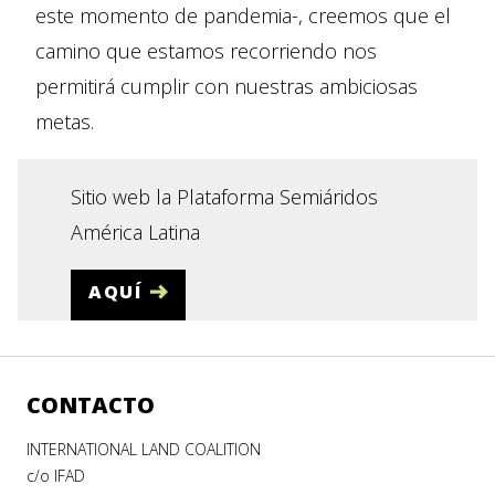
este momento de pandemia-, creemos que el
camino que estamos recorriendo nos
permitirá cumplir con nuestras ambiciosas
metas.
Sitio web la Plataforma Semiáridos
América Latina
AQUÍ
CONTACTO
INTERNATIONAL LAND COALITION
c/o IFAD