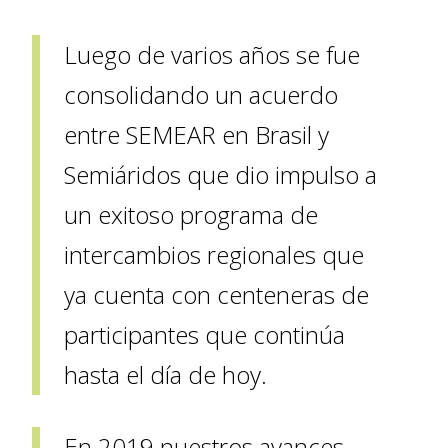
Luego de varios años se fue
consolidando un acuerdo
entre SEMEAR en Brasil y
Semiáridos que dio impulso a
un exitoso programa de
intercambios regionales que
ya cuenta con centeneras de
participantes que continúa
hasta el día de hoy.
En 2019 nuestros avances