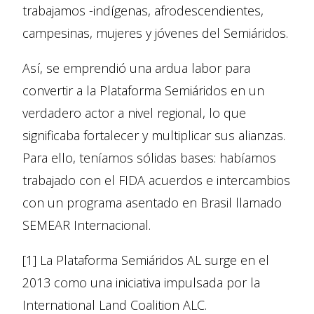
trabajamos -indígenas, afrodescendientes,
campesinas, mujeres y jóvenes del Semiáridos.
Así, se emprendió una ardua labor para
convertir a la Plataforma Semiáridos en un
verdadero actor a nivel regional, lo que
significaba fortalecer y multiplicar sus alianzas.
Para ello, teníamos sólidas bases: habíamos
trabajado con el FIDA acuerdos e intercambios
con un programa asentado en Brasil llamado
SEMEAR Internacional.
[1] La Plataforma Semiáridos AL surge en el
2013 como una iniciativa impulsada por la
International Land Coalition ALC.