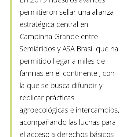
permitieron sellar una alianza
estratégica central en
Campinha Grande entre
Semiáridos y ASA Brasil que ha
permitido llegar a miles de
familias en el continente , con
la que se busca difundir y
replicar prácticas
agroecológicas e intercambios,
acompañando las luchas para
el acceso a derechos básicos