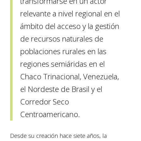
transformarse en un actor
relevante a nivel regional en el
ámbito del acceso y la gestión
de recursos naturales de
poblaciones rurales en las
regiones semiáridas en el
Chaco Trinacional, Venezuela,
el Nordeste de Brasil y el
Corredor Seco
Centroamericano.
Desde su creación hace siete años, la