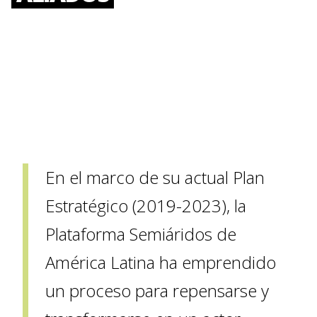
En el marco de su actual Plan
Estratégico (2019-2023), la
Plataforma Semiáridos de
América Latina ha emprendido
un proceso para repensarse y