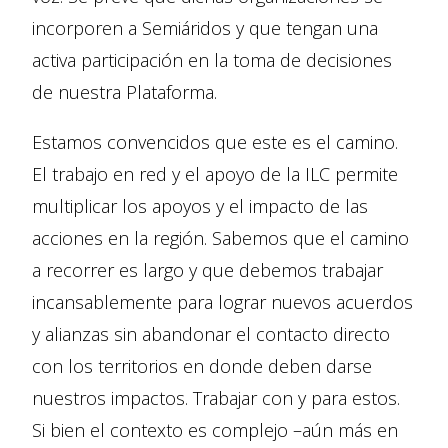
incorporen a Semiáridos y que tengan una
activa participación en la toma de decisiones
de nuestra Plataforma.
Estamos convencidos que este es el camino.
El trabajo en red y el apoyo de la ILC permite
multiplicar los apoyos y el impacto de las
acciones en la región. Sabemos que el camino
a recorrer es largo y que debemos trabajar
incansablemente para lograr nuevos acuerdos
y alianzas sin abandonar el contacto directo
con los territorios en donde deben darse
nuestros impactos. Trabajar con y para estos.
Si bien el contexto es complejo –aún más en