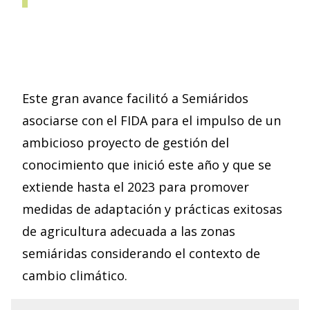
Este gran avance facilitó a Semiáridos
asociarse con el FIDA para el impulso de un
ambicioso proyecto de gestión del
conocimiento que inició este año y que se
extiende hasta el 2023 para promover
medidas de adaptación y prácticas exitosas
de agricultura adecuada a las zonas
semiáridas considerando el contexto de
cambio climático.