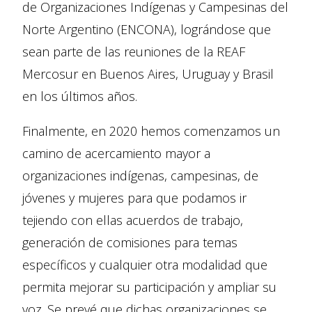
de Organizaciones Indígenas y Campesinas del
Norte Argentino (ENCONA), lográndose que
sean parte de las reuniones de la REAF
Mercosur en Buenos Aires, Uruguay y Brasil
en los últimos años.
Finalmente, en 2020 hemos comenzamos un
camino de acercamiento mayor a
organizaciones indígenas, campesinas, de
jóvenes y mujeres para que podamos ir
tejiendo con ellas acuerdos de trabajo,
generación de comisiones para temas
específicos y cualquier otra modalidad que
permita mejorar su participación y ampliar su
voz. Se prevé que dichas organizaciones se