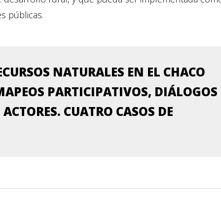
es públicas.
RECURSOS NATURALES EN EL CHACO
MAPEOS PARTICIPATIVOS, DIÁLOGOS
 ACTORES. CUATRO CASOS DE