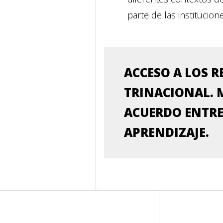
parte de las institucion
ACCESO A LOS 
TRINACIONAL. 
ACUERDO ENTRE
APRENDIZAJE.