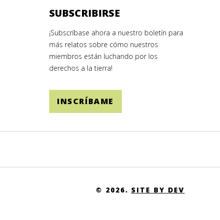
SUBSCRIBIRSE
¡Subscríbase ahora a nuestro boletín para
más relatos sobre cómo nuestros
miembros están luchando por los
derechos a la tierra!
INSCRÍBAME
© 2026.
SITE BY DEV