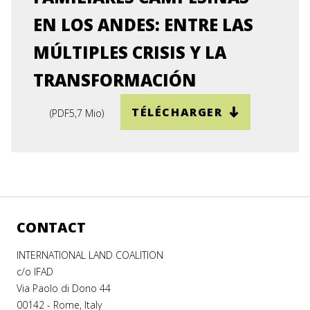
EN LOS ANDES: ENTRE LAS
MÚLTIPLES CRISIS Y LA
TRANSFORMACIÓN
TÉLÉCHARGER
(
PDF
5,7 Mio
)
CONTACT
INTERNATIONAL LAND COALITION
c/o IFAD
Via Paolo di Dono 44
00142 - Rome, Italy