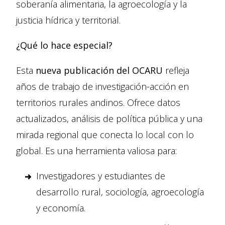
soberanía alimentaria, la agroecología y la
justicia hídrica y territorial.
¿Qué lo hace especial?
Esta
nueva publicación del OCARU
refleja
años de trabajo de investigación-acción en
territorios rurales andinos. Ofrece datos
actualizados, análisis de política pública y una
mirada regional que conecta lo local con lo
global. Es una herramienta valiosa para:
Investigadores y estudiantes de
desarrollo rural, sociología, agroecología
y economía.