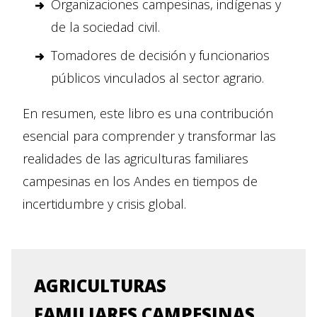
Organizaciones campesinas, indígenas y
de la sociedad civil.
Tomadores de decisión y funcionarios
públicos vinculados al sector agrario.
En resumen, este libro es una contribución
esencial para comprender y transformar las
realidades de las agriculturas familiares
campesinas en los Andes en tiempos de
incertidumbre y crisis global.
AGRICULTURAS
FAMILIARES CAMPESINAS