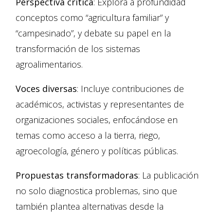
Perspectiva crítica
: Explora a profundidad
conceptos como “agricultura familiar” y
“campesinado”, y debate su papel en la
transformación de los sistemas
agroalimentarios.
Voces diversas
: Incluye contribuciones de
académicos, activistas y representantes de
organizaciones sociales, enfocándose en
temas como acceso a la tierra, riego,
agroecología, género y políticas públicas.
Propuestas transformadoras
: La publicación
no solo diagnostica problemas, sino que
también plantea alternativas desde la