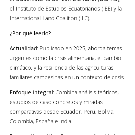
el Instituto de Estudios Ecuatorianos (IEE) y la
International Land Coalition (ILC).
¿Por qué leerlo?
Actualidad
: Publicado en 2025, aborda temas
urgentes como la crisis alimentaria, el cambio
climático, y la resiliencia de las agriculturas
familiares campesinas en un contexto de crisis.
Enfoque integral
: Combina análisis teóricos,
estudios de caso concretos y miradas
comparativas desde Ecuador, Perú, Bolivia,
Colombia, España e India.