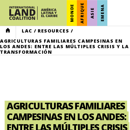
AFRIQUE
MONDE
EMENA
ASIE
HOME
LAC
/
RESOURCES
/
AGRICULTURAS FAMILIARES CAMPESINAS EN
LOS ANDES: ENTRE LAS MÚLTIPLES CRISIS Y LA
TRANSFORMACIÓN
AGRICULTURAS FAMILIARES
CAMPESINAS EN LOS ANDES:
ENTRE LAS MÚLTIPLES CRISIS