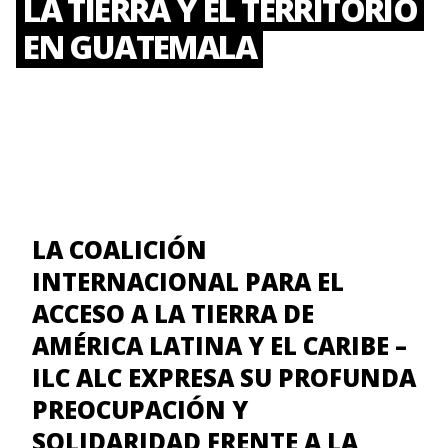
LA TIERRA Y EL TERRITORIO
EN GUATEMALA
LA COALICIÓN
INTERNACIONAL PARA EL
ACCESO A LA TIERRA DE
AMÉRICA LATINA Y EL CARIBE –
ILC ALC EXPRESA SU PROFUNDA
PREOCUPACIÓN Y
SOLIDARIDAD FRENTE A LA