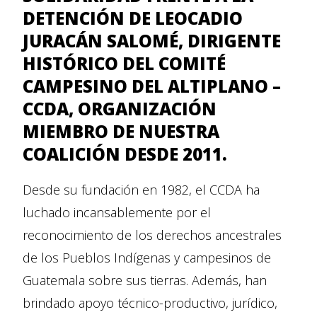
DETENCIÓN DE LEOCADIO
JURACÁN SALOMÉ, DIRIGENTE
HISTÓRICO DEL COMITÉ
CAMPESINO DEL ALTIPLANO –
CCDA, ORGANIZACIÓN
MIEMBRO DE NUESTRA
COALICIÓN DESDE 2011.
Desde su fundación en 1982, el CCDA ha
luchado incansablemente por el
reconocimiento de los derechos ancestrales
de los Pueblos Indígenas y campesinos de
Guatemala sobre sus tierras. Además, han
brindado apoyo técnico-productivo, jurídico,