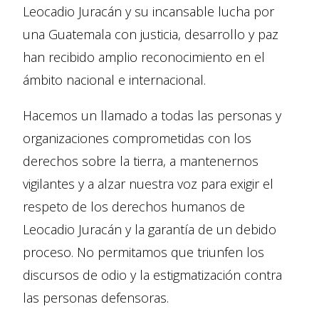
Leocadio Juracán y su incansable lucha por
una Guatemala con justicia, desarrollo y paz
han recibido amplio reconocimiento en el
ámbito nacional e internacional.
Hacemos un llamado a todas las personas y
organizaciones comprometidas con los
derechos sobre la tierra, a mantenernos
vigilantes y a alzar nuestra voz para exigir el
respeto de los derechos humanos de
Leocadio Juracán y la garantía de un debido
proceso. No permitamos que triunfen los
discursos de odio y la estigmatización contra
las personas defensoras.