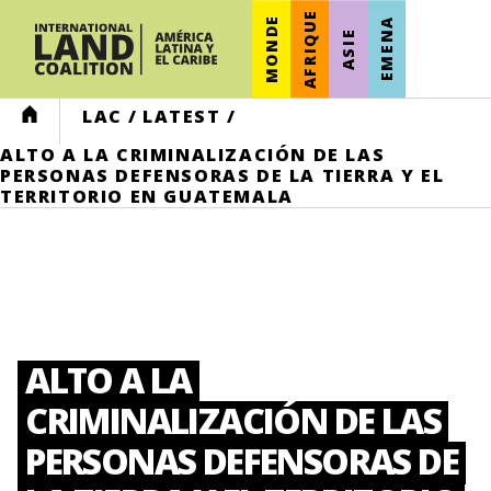
AFRIQUE
MONDE
EMENA
ASIE
HOME
LAC
/
LATEST
/
ALTO A LA CRIMINALIZACIÓN DE LAS
PERSONAS DEFENSORAS DE LA TIERRA Y EL
TERRITORIO EN GUATEMALA
ALTO A LA
CRIMINALIZACIÓN DE LAS
PERSONAS DEFENSORAS DE