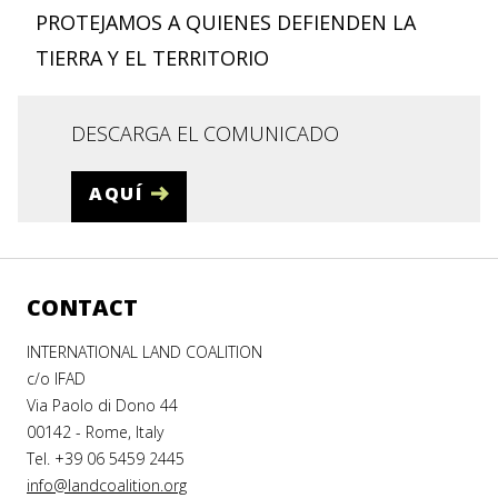
PROTEJAMOS A QUIENES DEFIENDEN LA
TIERRA Y EL TERRITORIO
DESCARGA EL COMUNICADO
AQUÍ
CONTACT
INTERNATIONAL LAND COALITION
c/o IFAD
Via Paolo di Dono 44
00142 - Rome, Italy
Tel. +39 06 5459 2445
info@landcoalition.org