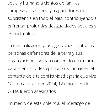
social y humano a cientos de familias
campesinas sin tierra y a agricultores de
subsistencia en todo el país, contribuyendo a
enfrentar profundas desigualdades sociales y
estructurales.
La criminalización y las agresiones contra las
personas defensoras de la tierra y sus
organizaciones se han convertido en un arma
para silenciar y deslegitimar sus luchas en el
contexto de alta conflictividad agraria que vive
Guatemala; solo en 2024, 12 dirigentes del
CCDA fueron asesinados.
En medio de esta violencia, el liderazgo de