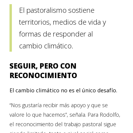
El pastoralismo sostiene
territorios, medios de vida y
formas de responder al
cambio climático.
SEGUIR, PERO CON
RECONOCIMIENTO
El cambio climático no es el único desafío.
“Nos gustaría recibir más apoyo y que se
valore lo que hacemos”, señala. Para Rodolfo,
el reconocimiento del trabajo pastoral sigue