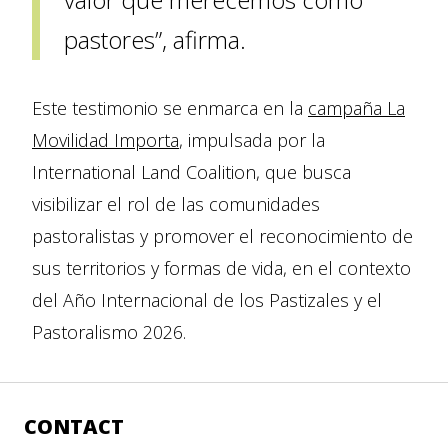
pastores”, afirma.
Este testimonio se enmarca en la
campaña La
Movilidad Importa
, impulsada por la
International Land Coalition, que busca
visibilizar el rol de las comunidades
pastoralistas y promover el reconocimiento de
sus territorios y formas de vida, en el contexto
del Año Internacional de los Pastizales y el
Pastoralismo 2026.
CONTACT