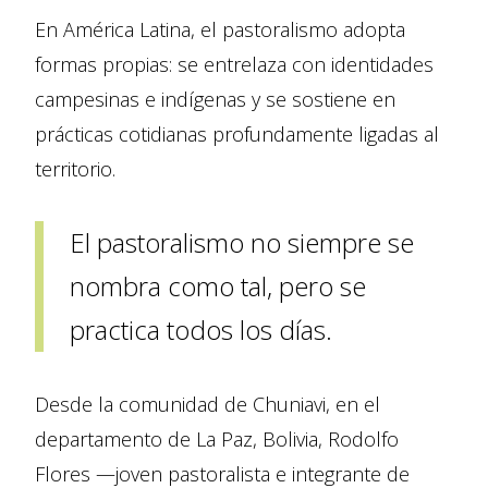
En América Latina, el pastoralismo adopta
formas propias: se entrelaza con identidades
campesinas e indígenas y se sostiene en
prácticas cotidianas profundamente ligadas al
territorio.
El pastoralismo no siempre se
nombra como tal, pero se
practica todos los días.
Desde la comunidad de Chuniavi, en el
departamento de La Paz, Bolivia, Rodolfo
Flores —joven pastoralista e integrante de