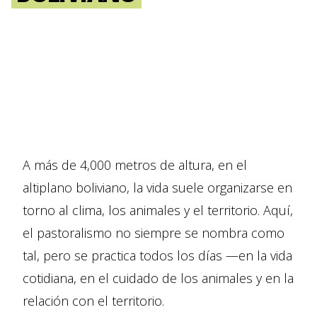
A más de 4,000 metros de altura, en el
altiplano boliviano, la vida suele organizarse en
torno al clima, los animales y el territorio. Aquí,
el pastoralismo no siempre se nombra como
tal, pero se practica todos los días —en la vida
cotidiana, en el cuidado de los animales y en la
relación con el territorio.