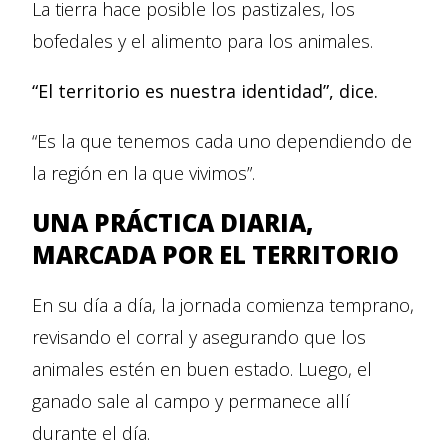
La tierra hace posible los pastizales, los
bofedales y el alimento para los animales.
“El territorio es nuestra identidad”, dice.
“Es la que tenemos cada uno dependiendo de
la región en la que vivimos”.
UNA PRÁCTICA DIARIA,
MARCADA POR EL TERRITORIO
En su día a día, la jornada comienza temprano,
revisando el corral y asegurando que los
animales estén en buen estado. Luego, el
ganado sale al campo y permanece allí
durante el día.