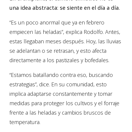
una idea abstracta: se siente en el día a día.
“Es un poco anormal que ya en febrero
empiecen las heladas”, explica Rodolfo. Antes,
estas llegaban meses después. Hoy, las lluvias
se adelantan o se retrasan, y esto afecta
directamente a los pastizales y bofedales.
“Estamos batallando contra eso, buscando
estrategias”, dice. En su comunidad, esto
implica adaptarse constantemente y tomar
medidas para proteger los cultivos y el forraje
frente a las heladas y cambios bruscos de
temperatura.