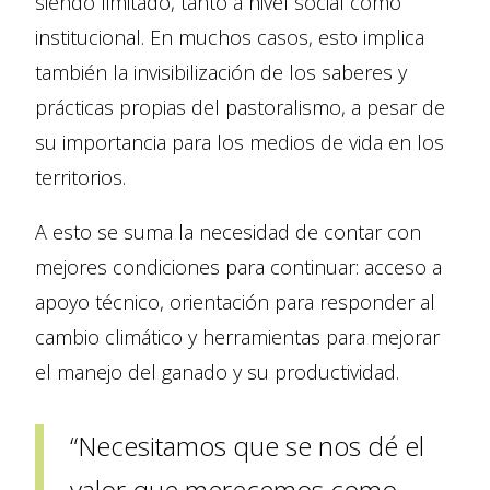
siendo limitado, tanto a nivel social como
institucional. En muchos casos, esto implica
también la invisibilización de los saberes y
prácticas propias del pastoralismo, a pesar de
su importancia para los medios de vida en los
territorios.
A esto se suma la necesidad de contar con
mejores condiciones para continuar: acceso a
apoyo técnico, orientación para responder al
cambio climático y herramientas para mejorar
el manejo del ganado y su productividad.
“Necesitamos que se nos dé el
valor que merecemos como