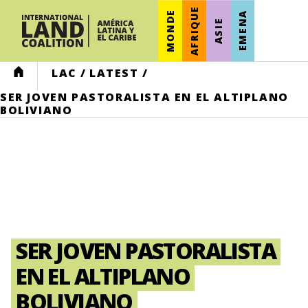
AFRIQUE
MONDE
EMENA
ASIE
HOME
LAC
/
LATEST
/
SER JOVEN PASTORALISTA EN EL ALTIPLANO
BOLIVIANO
SER JOVEN PASTORALISTA
EN EL ALTIPLANO
BOLIVIANO