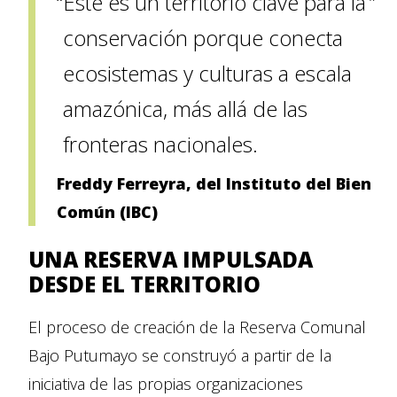
Este es un territorio clave para la
conservación porque conecta
ecosistemas y culturas a escala
amazónica, más allá de las
fronteras nacionales.
Freddy Ferreyra, del Instituto del Bien
Común (IBC)
UNA RESERVA IMPULSADA
DESDE EL TERRITORIO
El proceso de creación de la Reserva Comunal
Bajo Putumayo se construyó a partir de la
iniciativa de las propias organizaciones