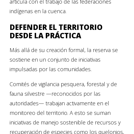
articula con el trabajo de las federaciones
indígenas en la cuenca.
DEFENDER EL TERRITORIO
DESDE LA PRÁCTICA
Más allá de su creación formal, la reserva se
sostiene en un conjunto de iniciativas
impulsadas por las comunidades.
Comités de vigilancia pesquera, forestal y de
fauna silvestre —reconocidos por las
autoridades— trabajan activamente en el
monitoreo del territorio. A esto se suman
iniciativas de manejo sostenible de recursos y
recuperación de especies como los quelonios,