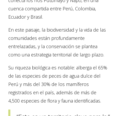
conecta los ríos Putumayo y Napo, en una
cuenca compartida entre Perú, Colombia,
Ecuador y Brasil.
En este paisaje, la biodiversidad y la vida de las
comunidades están profundamente
entrelazadas, y la conservación se plantea
como una estrategia territorial de largo plazo.
Su riqueza biológica es notable: alberga el 65%
de las especies de peces de agua dulce del
Perú y más del 30% de los mamíferos
registrados en el país, además de más de
4,500 especies de flora y fauna identificadas.