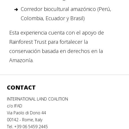
Corredor biocultural amazónico (Perú,
Colombia, Ecuador y Brasil)
Esta experiencia cuenta con el apoyo de
Rainforest Trust para fortalecer la
conservación basada en derechos en la
Amazonía.
CONTACT
INTERNATIONAL LAND COALITION
c/o IFAD
Via Paolo di Dono 44
00142 - Rome, Italy
Tel. +39 06 5459 2445