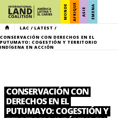
AFRIQUE
MONDE
EMENA
ASIE
HOME
LAC
/
LATEST
/
CONSERVACIÓN CON DERECHOS EN EL
PUTUMAYO: COGESTIÓN Y TERRITORIO
INDÍGENA EN ACCIÓN
CONSERVACIÓN CON
DERECHOS EN EL
PUTUMAYO: COGESTIÓN Y