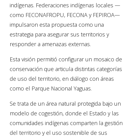
indígenas. Federaciones indígenas locales —
como FECONAFROPU, FECONA y FEPIROA—
impulsaron esta propuesta como una
estrategia para asegurar sus territorios y
responder a amenazas externas.
Esta visión permitió configurar un mosaico de
conservación que articula distintas categorías
de uso del territorio, en diálogo con áreas
como el Parque Nacional Yaguas.
Se trata de un área natural protegida bajo un
modelo de cogestión, donde el Estado y las
comunidades indígenas comparten la gestión
del territorio y el uso sostenible de sus