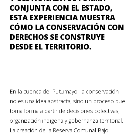
CONJUNTA CON EL ESTADO,
ESTA EXPERIENCIA MUESTRA
CÓMO LA CONSERVACIÓN CON
DERECHOS SE CONSTRUYE
DESDE EL TERRITORIO.
En la cuenca del Putumayo, la conservación
no es una idea abstracta, sino un proceso que
toma forma a partir de decisiones colectivas,
organización indígena y gobernanza territorial.
La creación de la Reserva Comunal Bajo