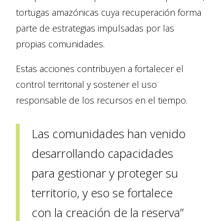
tortugas amazónicas cuya recuperación forma
parte de estrategias impulsadas por las
propias comunidades.
Estas acciones contribuyen a fortalecer el
control territorial y sostener el uso
responsable de los recursos en el tiempo.
Las comunidades han venido
desarrollando capacidades
para gestionar y proteger su
territorio, y eso se fortalece
con la creación de la reserva”