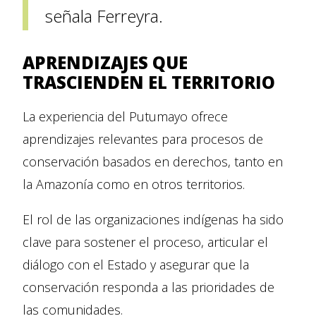
señala Ferreyra.
APRENDIZAJES QUE
TRASCIENDEN EL TERRITORIO
La experiencia del Putumayo ofrece
aprendizajes relevantes para procesos de
conservación basados en derechos, tanto en
la Amazonía como en otros territorios.
El rol de las organizaciones indígenas ha sido
clave para sostener el proceso, articular el
diálogo con el Estado y asegurar que la
conservación responda a las prioridades de
las comunidades.