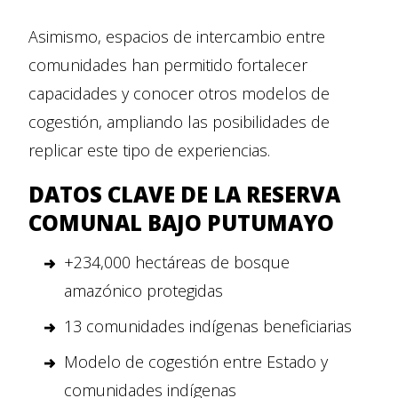
Asimismo, espacios de intercambio entre
comunidades han permitido fortalecer
capacidades y conocer otros modelos de
cogestión, ampliando las posibilidades de
replicar este tipo de experiencias.
DATOS CLAVE DE LA RESERVA
COMUNAL BAJO PUTUMAYO
+234,000 hectáreas de bosque
amazónico protegidas
13 comunidades indígenas beneficiarias
Modelo de cogestión entre Estado y
comunidades indígenas