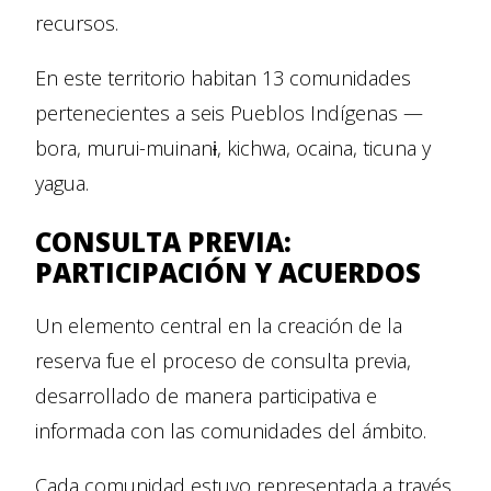
recursos.
En este territorio habitan 13 comunidades
pertenecientes a seis Pueblos Indígenas —
bora, murui-muinanɨ, kichwa, ocaina, ticuna y
yagua.
CONSULTA PREVIA:
PARTICIPACIÓN Y ACUERDOS
Un elemento central en la creación de la
reserva fue el proceso de consulta previa,
desarrollado de manera participativa e
informada con las comunidades del ámbito.
Cada comunidad estuvo representada a través