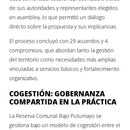
de sus autoridades y representantes elegidos
en asamblea, lo que permitió un diálogo
directo sobre la propuesta y sus implicancias.
El proceso concluyó con 29 acuerdos y 4
compromisos, que abordan tanto la gestión
del territorio como necesidades más amplias
vinculadas a servicios básicos y fortalecimiento
organizativo.
COGESTIÓN: GOBERNANZA
COMPARTIDA EN LA PRÁCTICA
La Reserva Comunal Bajo Putumayo se
gestiona bajo un modelo de cogestión entre el