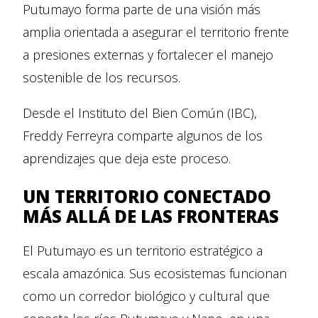
Putumayo forma parte de una visión más
amplia orientada a asegurar el territorio frente
a presiones externas y fortalecer el manejo
sostenible de los recursos.
Desde el Instituto del Bien Común (IBC),
Freddy Ferreyra comparte algunos de los
aprendizajes que deja este proceso.
UN TERRITORIO CONECTADO
MÁS ALLÁ DE LAS FRONTERAS
El Putumayo es un territorio estratégico a
escala amazónica. Sus ecosistemas funcionan
como un corredor biológico y cultural que