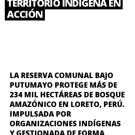
TERRITORIO INDÍGENA EN
ACCIÓN
LA RESERVA COMUNAL BAJO
PUTUMAYO PROTEGE MÁS DE
234 MIL HECTÁREAS DE BOSQUE
AMAZÓNICO EN LORETO, PERÚ.
IMPULSADA POR
ORGANIZACIONES INDÍGENAS
Y GESTIONADA DE FORMA