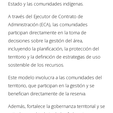
Estado y las comunidades indígenas.
A través del Ejecutor de Contrato de
Administración (ECA), las comunidades
participan directamente en la toma de
decisiones sobre la gestión del área,
incluyendo la planificación, la protección del
territorio y la definición de estrategias de uso
sostenible de los recursos.
Este modelo involucra a las comunidades del
territorio, que participan en la gestión y se
benefician directamente de la reserva.
Además, fortalece la gobernanza territorial y se