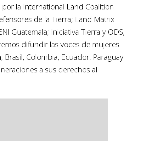
 por la International Land Coalition
Defensores de la Tierra; Land Matrix
NI Guatemala; Iniciativa Tierra y ODS,
remos difundir las voces de mujeres
, Brasil, Colombia, Ecuador, Paraguay
ulneraciones a sus derechos al