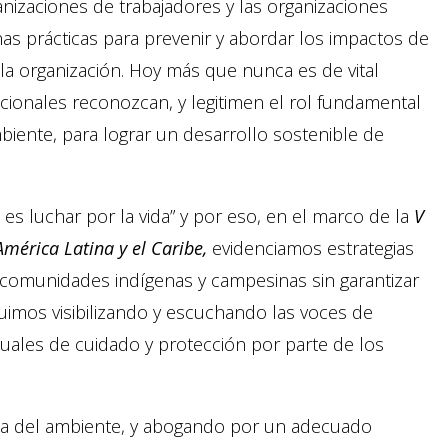
anizaciones de trabajadores y las organizaciones
nas prácticas para prevenir y abordar los impactos de
a organización. Hoy más que nunca es de vital
cionales reconozcan, y legitimen el rol fundamental
biente, para lograr un desarrollo sostenible de
o es luchar por la vida” y por eso, en el marco de la
V
érica Latina y el Caribe,
evidenciamos estrategias
 comunidades indígenas y campesinas sin garantizar
guimos visibilizando y escuchando las voces de
uales de cuidado y protección por parte de los
nsa del ambiente, y abogando por un adecuado