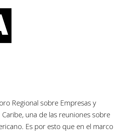
A
 Foro Regional sobre Empresas y
Caribe, una de las reuniones sobre
ricano. Es por esto que en el marco