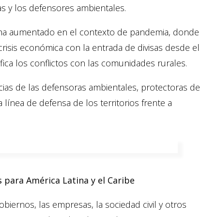
as y los defensores ambientales.
as ha aumentado en el contexto de pandemia, donde
crisis económica con la entrada de divisas desde el
ifica los conflictos con las comunidades rurales.
tencias de las defensoras ambientales, protectoras de
ínea de defensa de los territorios frente a
para América Latina y el Caribe
obiernos, las empresas, la sociedad civil y otros