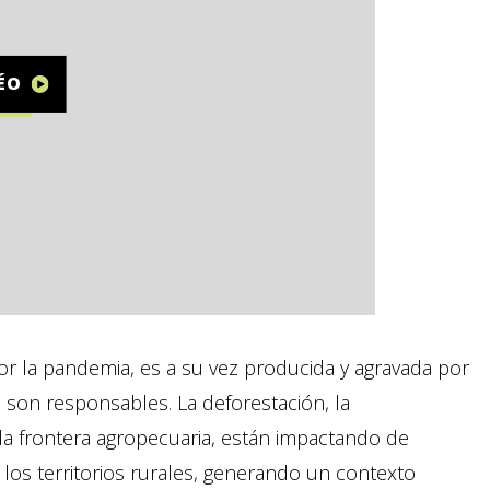
DÉO
or la pandemia, es a su vez producida y agravada por
s son responsables. La deforestación, la
la frontera agropecuaria, están impactando de
los territorios rurales, generando un contexto