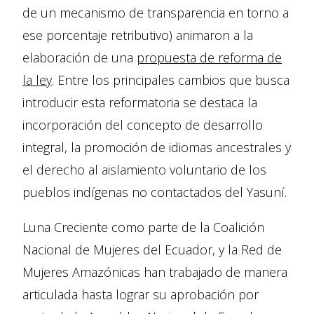
de un mecanismo de transparencia en torno a
ese porcentaje retributivo) animaron a la
elaboración de una
propuesta de reforma de
la ley
. Entre los principales cambios que busca
introducir esta reformatoria se destaca la
incorporación del concepto de desarrollo
integral, la promoción de idiomas ancestrales y
el derecho al aislamiento voluntario de los
pueblos indígenas no contactados del Yasuní.
Luna Creciente como parte de la Coalición
Nacional de Mujeres del Ecuador, y la Red de
Mujeres Amazónicas han trabajado de manera
articulada hasta lograr su aprobación por