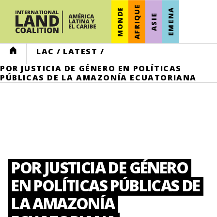
AFRIQUE
MONDE
EMENA
ASIE
HOME
LAC
/
LATEST
/
POR JUSTICIA DE GÉNERO EN POLÍTICAS
PÚBLICAS DE LA AMAZONÍA ECUATORIANA
POR JUSTICIA DE GÉNERO
EN POLÍTICAS PÚBLICAS DE
LA AMAZONÍA