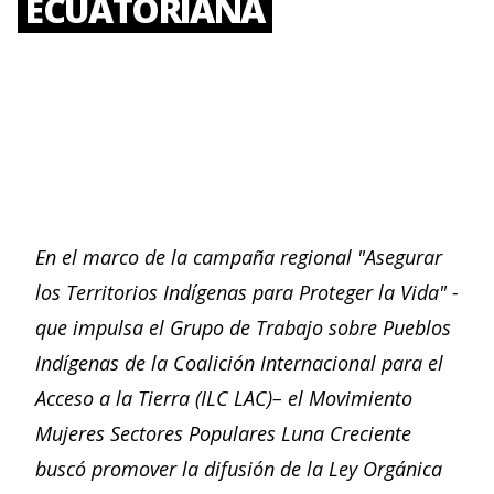
ECUATORIANA
En el marco de la campaña regional "Asegurar
los Territorios Indígenas para Proteger la Vida" -
que impulsa el Grupo de Trabajo sobre Pueblos
Indígenas de la Coalición Internacional para el
Acceso a la Tierra (ILC LAC)– el Movimiento
Mujeres Sectores Populares Luna Creciente
buscó promover la difusión de la Ley Orgánica