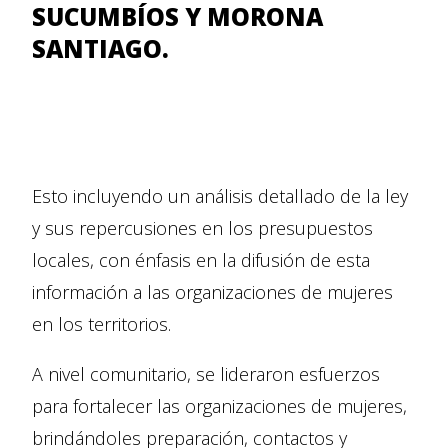
SUCUMBÍOS Y MORONA
SANTIAGO.
Esto incluyendo un análisis detallado de la ley
y sus repercusiones en los presupuestos
locales, con énfasis en la difusión de esta
información a las organizaciones de mujeres
en los territorios.
A nivel comunitario, se lideraron esfuerzos
para fortalecer las organizaciones de mujeres,
brindándoles preparación, contactos y