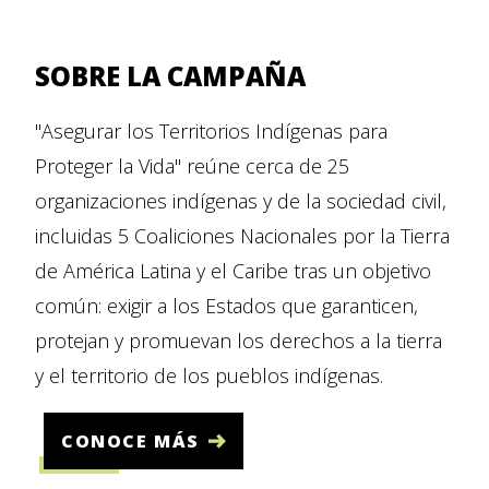
SOBRE LA CAMPAÑA
"Asegurar los Territorios Indígenas para
Proteger la Vida" reúne cerca de 25
organizaciones indígenas y de la sociedad civil,
incluidas 5 Coaliciones Nacionales por la Tierra
de América Latina y el Caribe tras un objetivo
común: exigir a los Estados que garanticen,
protejan y promuevan los derechos a la tierra
y el territorio de los pueblos indígenas.
CONOCE MÁS