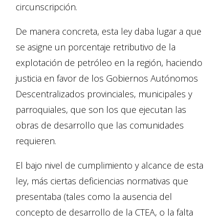
circunscripción.
De manera concreta, esta ley daba lugar a que
se asigne un porcentaje retributivo de la
explotación de petróleo en la región, haciendo
justicia en favor de los Gobiernos Autónomos
Descentralizados provinciales, municipales y
parroquiales, que son los que ejecutan las
obras de desarrollo que las comunidades
requieren.
El bajo nivel de cumplimiento y alcance de esta
ley, más ciertas deficiencias normativas que
presentaba (tales como la ausencia del
concepto de desarrollo de la CTEA, o la falta