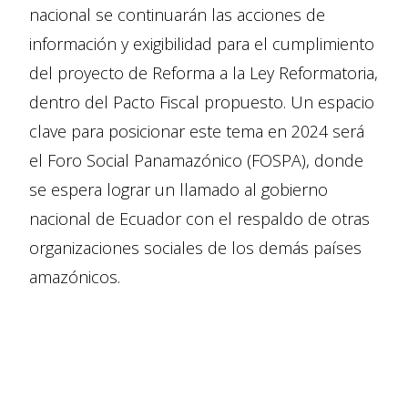
nacional se continuarán las acciones de
información y exigibilidad para el cumplimiento
del proyecto de Reforma a la Ley Reformatoria,
dentro del Pacto Fiscal propuesto. Un espacio
clave para posicionar este tema en 2024 será
el Foro Social Panamazónico (FOSPA), donde
se espera lograr un llamado al gobierno
nacional de Ecuador con el respaldo de otras
organizaciones sociales de los demás países
amazónicos.