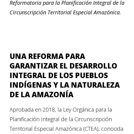
Reformatoria para la Planificación Integral de la
Circunscripción Territorial Especial Amazónica.
UNA REFORMA PARA
GARANTIZAR EL DESARROLLO
INTEGRAL DE LOS PUEBLOS
INDÍGENAS Y LA NATURALEZA
DE LA AMAZONÍA
Aprobada en 2018, la Ley Orgánica para la
Planificación Integral de la Circunscripción
Territorial Especial Amazónica (CTEA), conocida