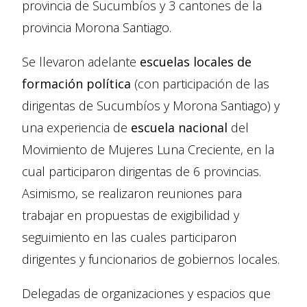
provincia de Sucumbíos y 3 cantones de la
provincia Morona Santiago.
Se llevaron adelante
escuelas locales de
formación política
(con participación de las
dirigentas de Sucumbíos y Morona Santiago) y
una experiencia de
escuela nacional
del
Movimiento de Mujeres Luna Creciente, en la
cual participaron dirigentas de 6 provincias.
Asimismo, se realizaron reuniones para
trabajar en propuestas de exigibilidad y
seguimiento en las cuales participaron
dirigentes y funcionarios de gobiernos locales.
Delegadas de organizaciones y espacios que