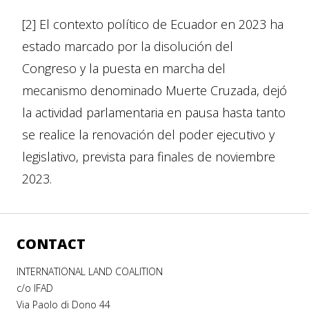
[2] El contexto político de Ecuador en 2023 ha
estado marcado por la disolución del
Congreso y la puesta en marcha del
mecanismo denominado Muerte Cruzada, dejó
la actividad parlamentaria en pausa hasta tanto
se realice la renovación del poder ejecutivo y
legislativo, prevista para finales de noviembre
2023.
CONTACT
INTERNATIONAL LAND COALITION
c/o IFAD
Via Paolo di Dono 44