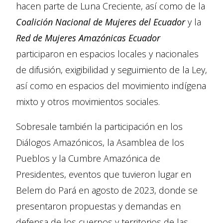
hacen parte de Luna Creciente, así como de la
Coalición Nacional de Mujeres del Ecuador
y la
Red de Mujeres Amazónicas Ecuador
participaron en espacios locales y nacionales
de difusión, exigibilidad y seguimiento de la Ley,
así como en espacios del movimiento indígena
mixto y otros movimientos sociales.
Sobresale también la participación en los
Diálogos Amazónicos, la Asamblea de los
Pueblos y la Cumbre Amazónica de
Presidentes, eventos que tuvieron lugar en
Belem do Pará en agosto de 2023, donde se
presentaron propuestas y demandas en
defensa de los cuerpos y territorios de las