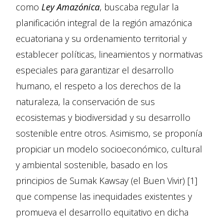
como
Ley Amazónica
, buscaba regular la
planificación integral de la región amazónica
ecuatoriana y su ordenamiento territorial y
establecer políticas, lineamientos y normativas
especiales para garantizar el desarrollo
humano, el respeto a los derechos de la
naturaleza, la conservación de sus
ecosistemas y biodiversidad y su desarrollo
sostenible entre otros. Asimismo, se proponía
propiciar un modelo socioeconómico, cultural
y ambiental sostenible, basado en los
principios de Sumak Kawsay (el Buen Vivir) [1]
que compense las inequidades existentes y
promueva el desarrollo equitativo en dicha