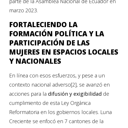
parte de la Asamblea Nacional de Ecuador en
marzo 2023.
FORTALECIENDO LA
FORMACIÓN POLÍTICA Y LA
PARTICIPACIÓN DE LAS
MUJERES EN ESPACIOS LOCALES
Y NACIONALES
En línea con esos esfuerzos, y pese a un
contexto nacional adverso[2], se avanzó en
acciones para la
difusión y exigibilidad
de
cumplimiento de esta Ley Orgánica
Reformatoria en los gobiernos locales. Luna
Creciente se enfocó en 7 cantones de la