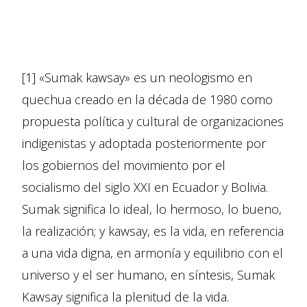
[1] «Sumak kawsay» es un neologismo en
quechua creado en la década de 1980 como
propuesta política y cultural de organizaciones
indigenistas y adoptada posteriormente por
los gobiernos del movimiento por el
socialismo del siglo XXI en Ecuador y Bolivia.
Sumak significa lo ideal, lo hermoso, lo bueno,
la realización; y kawsay, es la vida, en referencia
a una vida digna, en armonía y equilibrio con el
universo y el ser humano, en síntesis, Sumak
Kawsay significa la plenitud de la vida.