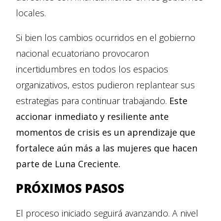
locales.
Si bien los cambios ocurridos en el gobierno
nacional ecuatoriano provocaron
incertidumbres en todos los espacios
organizativos, estos pudieron replantear sus
estrategias para continuar trabajando.
Este
accionar inmediato y resiliente ante
momentos de crisis es un aprendizaje que
fortalece aún más a las mujeres que hacen
parte de Luna Creciente.
PRÓXIMOS PASOS
El proceso iniciado seguirá avanzando. A nivel