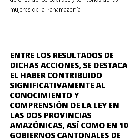
mujeres de la Panamazonía.
ENTRE LOS RESULTADOS DE
DICHAS ACCIONES, SE DESTACA
EL HABER CONTRIBUIDO
SIGNIFICATIVAMENTE AL
CONOCIMIENTO Y
COMPRENSIÓN DE LA LEY EN
LAS DOS PROVINCIAS
AMAZÓNICAS, ASÍ COMO EN 10
GOBIERNOS CANTONALES DE