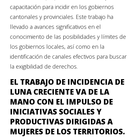
capacitación para incidir en los gobiernos
cantonales y provinciales. Este trabajo ha
llevado a avances significativos en el
conocimiento de las posibilidades y límites de
los gobiernos locales, así como en la
identificación de canales efectivos para buscar
la exigibilidad de derechos.
EL TRABAJO DE INCIDENCIA DE
LUNA CRECIENTE VA DE LA
MANO CON EL IMPULSO DE
INICIATIVAS SOCIALES Y
PRODUCTIVAS DIRIGIDAS A
MUJERES DE LOS TERRITORIOS.