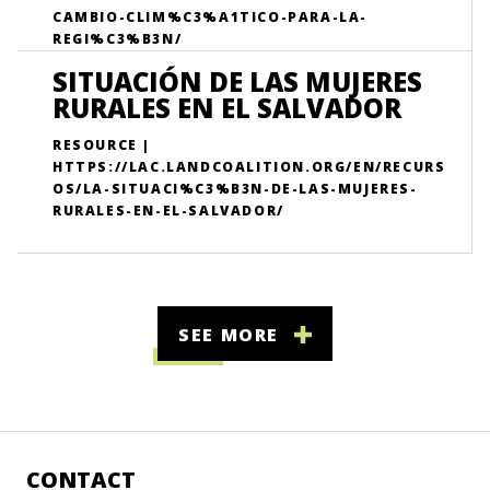
CAMBIO-CLIM%C3%A1TICO-PARA-LA-
REGI%C3%B3N/
SITUACIÓN DE LAS MUJERES
RURALES EN EL SALVADOR
RESOURCE |
HTTPS://LAC.LANDCOALITION.ORG/EN/RECURS
OS/LA-SITUACI%C3%B3N-DE-LAS-MUJERES-
RURALES-EN-EL-SALVADOR/
SEE MORE
CONTACT