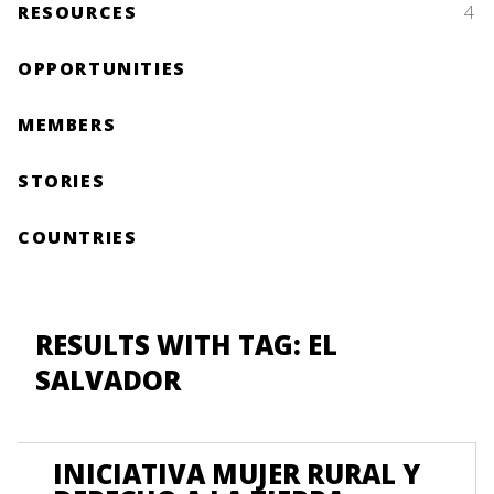
RESOURCES
4
OPPORTUNITIES
MEMBERS
STORIES
COUNTRIES
RESULTS WITH TAG: EL
SALVADOR
INICIATIVA MUJER RURAL Y