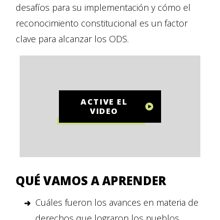
desafíos para su implementación y cómo el
reconocimiento constitucional es un factor
clave para alcanzar los ODS.
ACTIVE EL
VIDEO
QUÉ VAMOS A APRENDER
Cuáles fueron los avances en materia de
derechos que lograron los pueblos