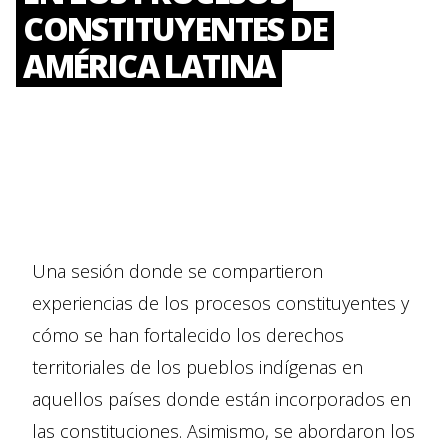
CONSTITUYENTES DE
AMÉRICA LATINA
Una sesión donde se compartieron
experiencias de los procesos constituyentes y
cómo se han fortalecido los derechos
territoriales de los pueblos indígenas en
aquellos países donde están incorporados en
las constituciones. Asimismo, se abordaron los