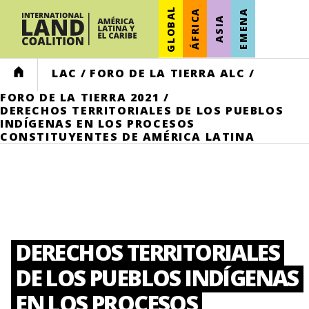
GLOBAL
ÁFRICA
EMENA
ASIA
HOME
LAC
/
FORO DE LA TIERRA ALC
/
FORO DE LA TIERRA 2021
/
DERECHOS TERRITORIALES DE LOS PUEBLOS
INDÍGENAS EN LOS PROCESOS
CONSTITUYENTES DE AMÉRICA LATINA
DERECHOS TERRITORIALES
DE LOS PUEBLOS INDÍGENAS
EN LOS PROCESOS