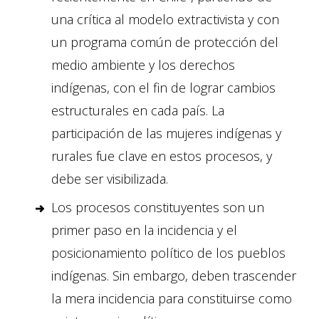
una crítica al modelo extractivista y con
un programa común de protección del
medio ambiente y los derechos
indígenas, con el fin de lograr cambios
estructurales en cada país. La
participación de las mujeres indígenas y
rurales fue clave en estos procesos, y
debe ser visibilizada.
Los procesos constituyentes son un
primer paso en la incidencia y el
posicionamiento político de los pueblos
indígenas. Sin embargo, deben trascender
la mera incidencia para constituirse como