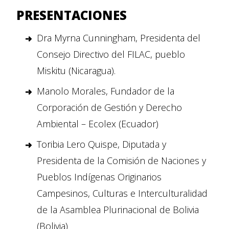
PRESENTACIONES
Dra Myrna Cunningham, Presidenta del
Consejo Directivo del FILAC, pueblo
Miskitu (Nicaragua).
Manolo Morales, Fundador de la
Corporación de Gestión y Derecho
Ambiental – Ecolex (Ecuador)
Toribia Lero Quispe, Diputada y
Presidenta de la Comisión de Naciones y
Pueblos Indígenas Originarios
Campesinos, Culturas e Interculturalidad
de la Asamblea Plurinacional de Bolivia
(Bolivia)