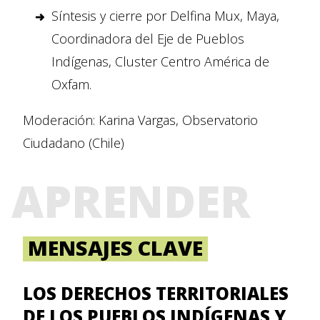
Síntesis y cierre por Delfina Mux, Maya,
Coordinadora del Eje de Pueblos
Indígenas, Cluster Centro América de
Oxfam.
Moderación: Karina Vargas, Observatorio
Ciudadano (Chile)
APRENDER
MENSAJES CLAVE
LOS DERECHOS TERRITORIALES
DE LOS PUEBLOS INDÍGENAS Y