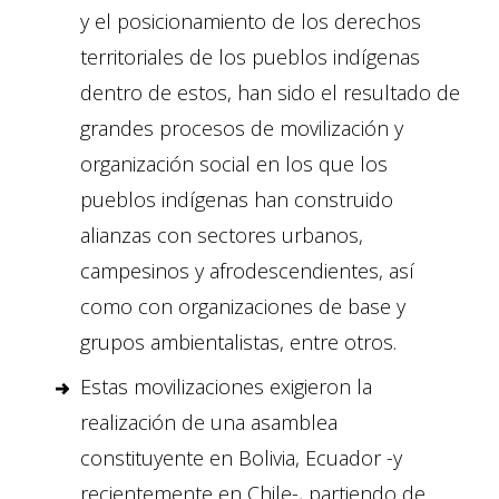
y el posicionamiento de los derechos
territoriales de los pueblos indígenas
dentro de estos, han sido el resultado de
grandes procesos de movilización y
organización social en los que los
pueblos indígenas han construido
alianzas con sectores urbanos,
campesinos y afrodescendientes, así
como con organizaciones de base y
grupos ambientalistas, entre otros.
Estas movilizaciones exigieron la
realización de una asamblea
constituyente en Bolivia, Ecuador -y
recientemente en Chile-, partiendo de