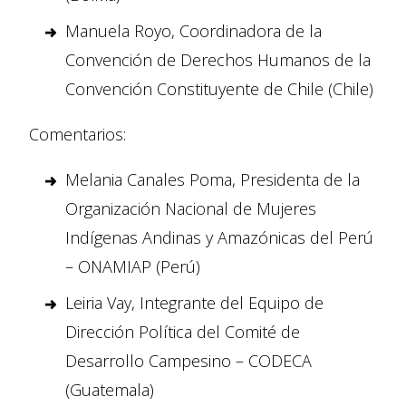
Manuela Royo, Coordinadora de la
Convención de Derechos Humanos de la
Convención Constituyente de Chile (Chile)
Comentarios:
Melania Canales Poma, Presidenta de la
Organización Nacional de Mujeres
Indígenas Andinas y Amazónicas del Perú
– ONAMIAP (Perú)
Leiria Vay, Integrante del Equipo de
Dirección Política del Comité de
Desarrollo Campesino – CODECA
(Guatemala)