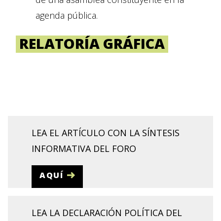
agenda pública.
RELATORÍA GRÁFICA
LEA EL ARTÍCULO CON LA SÍNTESIS
INFORMATIVA DEL FORO
AQUÍ
LEA LA DECLARACIÓN POLÍTICA DEL