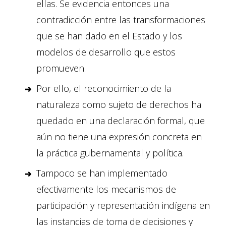
ellas. Se evidencia entonces una
contradicción entre las transformaciones
que se han dado en el Estado y los
modelos de desarrollo que estos
promueven.
Por ello, el reconocimiento de la
naturaleza como sujeto de derechos ha
quedado en una declaración formal, que
aún no tiene una expresión concreta en
la práctica gubernamental y política.
Tampoco se han implementado
efectivamente los mecanismos de
participación y representación indígena en
las instancias de toma de decisiones y