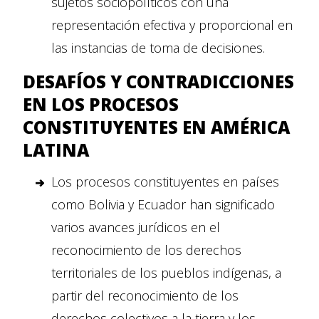
sujetos sociopolíticos con una
representación efectiva y proporcional en
las instancias de toma de decisiones.
DESAFÍOS Y CONTRADICCIONES
EN LOS PROCESOS
CONSTITUYENTES EN AMÉRICA
LATINA
Los procesos constituyentes en países
como Bolivia y Ecuador han significado
varios avances jurídicos en el
reconocimiento de los derechos
territoriales de los pueblos indígenas, a
partir del reconocimiento de los
derechos colectivos a la tierra y los