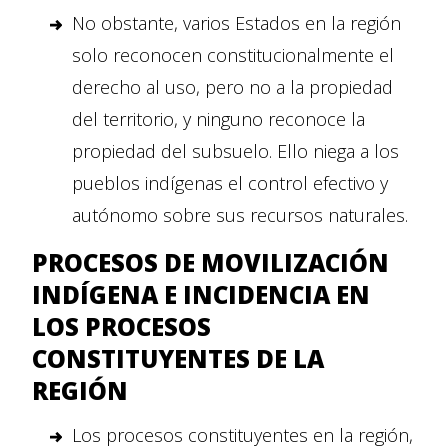
No obstante, varios Estados en la región
solo reconocen constitucionalmente el
derecho al uso, pero no a la propiedad
del territorio, y ninguno reconoce la
propiedad del subsuelo. Ello niega a los
pueblos indígenas el control efectivo y
autónomo sobre sus recursos naturales.
PROCESOS DE MOVILIZACIÓN
INDÍGENA E INCIDENCIA EN
LOS PROCESOS
CONSTITUYENTES DE LA
REGIÓN
Los procesos constituyentes en la región,