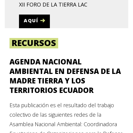
XII FORO DE LA TIERRA LAC
AQUÍ
RECURSOS
AGENDA NACIONAL
AMBIENTAL EN DEFENSA DE LA
MADRE TIERRA Y LOS
TERRITORIOS ECUADOR
Esta publicación es el resultado del trabajo
colectivo de las siguientes redes de la
Asamblea Nacional Ambiental: Coordinadora