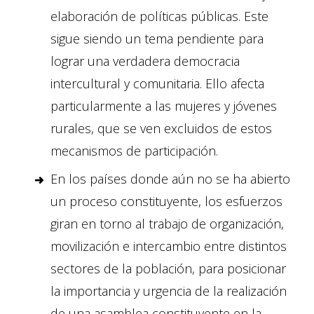
elaboración de políticas públicas. Este
sigue siendo un tema pendiente para
lograr una verdadera democracia
intercultural y comunitaria. Ello afecta
particularmente a las mujeres y jóvenes
rurales, que se ven excluidos de estos
mecanismos de participación.
En los países donde aún no se ha abierto
un proceso constituyente, los esfuerzos
giran en torno al trabajo de organización,
movilización e intercambio entre distintos
sectores de la población, para posicionar
la importancia y urgencia de la realización
de una asamblea constituyente en la