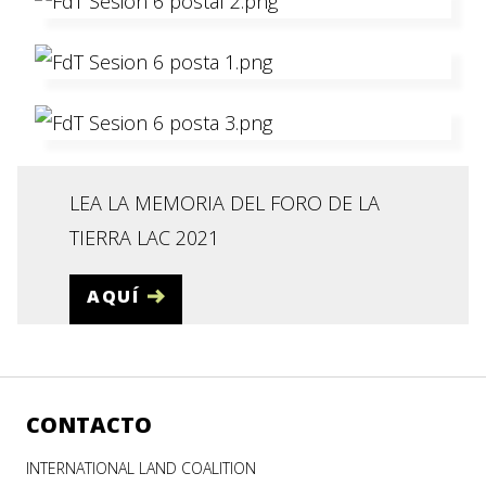
LEA LA MEMORIA DEL FORO DE LA
TIERRA LAC 2021
AQUÍ
CONTACTO
INTERNATIONAL LAND COALITION