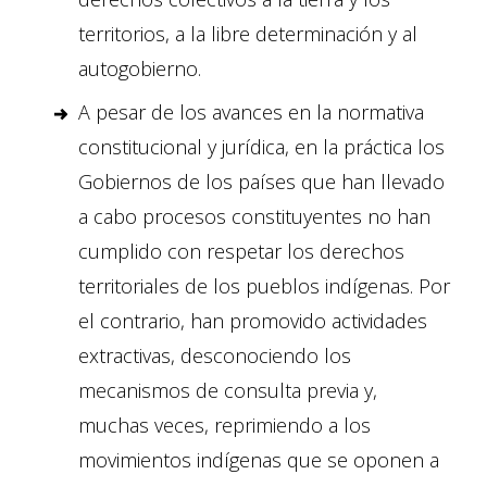
territorios, a la libre determinación y al
autogobierno.
A pesar de los avances en la normativa
constitucional y jurídica, en la práctica los
Gobiernos de los países que han llevado
a cabo procesos constituyentes no han
cumplido con respetar los derechos
territoriales de los pueblos indígenas. Por
el contrario, han promovido actividades
extractivas, desconociendo los
mecanismos de consulta previa y,
muchas veces, reprimiendo a los
movimientos indígenas que se oponen a