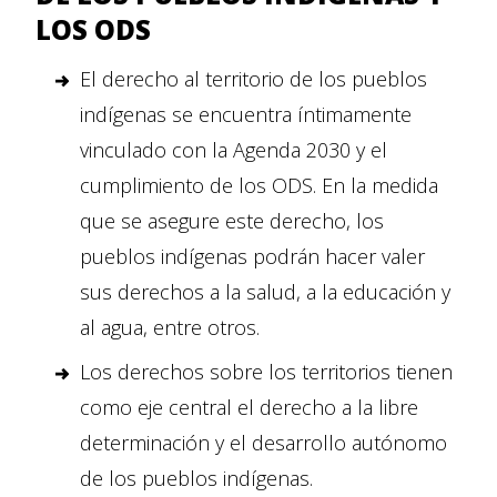
LOS ODS
El derecho al territorio de los pueblos
indígenas se encuentra íntimamente
vinculado con la Agenda 2030 y el
cumplimiento de los ODS. En la medida
que se asegure este derecho, los
pueblos indígenas podrán hacer valer
sus derechos a la salud, a la educación y
al agua, entre otros.
Los derechos sobre los territorios tienen
como eje central el derecho a la libre
determinación y el desarrollo autónomo
de los pueblos indígenas.