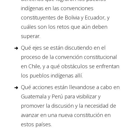
indígenas en las convenciones
constituyentes de Bolivia y Ecuador, y
cuáles son los retos que aún deben
superar.
Qué ejes se están discutiendo en el
proceso de la convención constitucional
en Chile, y a qué obstáculos se enfrentan
los pueblos indígenas allí.
Qué acciones están llevandose a cabo en
Guatemala y Perú para visibilizar y
promover la discusión y la necesidad de
avanzar en una nueva constitución en
estos países.