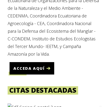
Ecuatoriana de Organizaciones para la Defensa
de la Naturaleza y el Medio Ambiente -
CEDENMA, Coordinadora Ecuatoriana de
Agroecología - CEA, Coordinadora Nacional
para la Defensa del Ecosistema del Manglar -
C-CONDEM, Instituto de Estudios Ecologistas
del Tercer Mundo- IEETM, y Campaña
Amazonía por la Vida.
ACCEDA AQUÍ
CITAS DESTACADAS