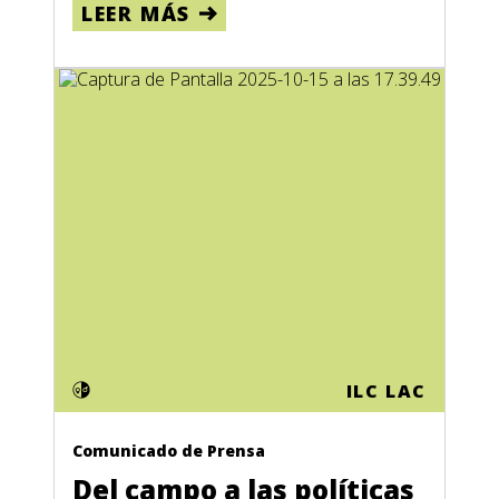
LEER MÁS
ILC LAC
Comunicado de Prensa
Del campo a las políticas