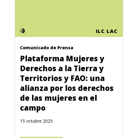
ILC LAC
Comunicado de Prensa
Plataforma Mujeres y
Derechos a la Tierra y
Territorios y FAO: una
alianza por los derechos
de las mujeres en el
campo
15 octubre 2025