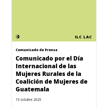
ILC LAC
Comunicado de Prensa
Comunicado por el Día
Internacional de las
Mujeres Rurales de la
Coalición de Mujeres de
Guatemala
15 octubre 2025