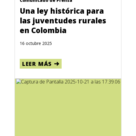
Comunicado de Prensa
Una ley histórica para
las juventudes rurales
en Colombia
16 octubre 2025
LEER MÁS