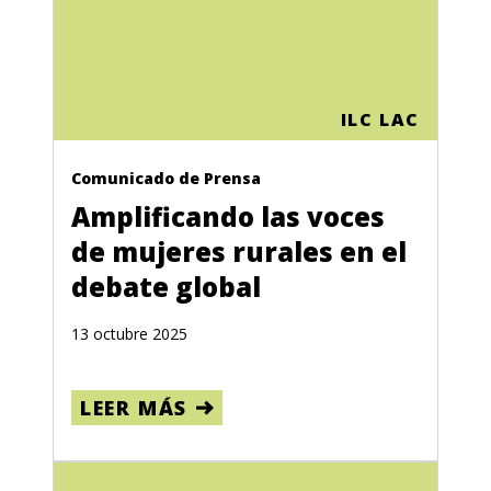
ILC LAC
Comunicado de Prensa
Amplificando las voces
de mujeres rurales en el
debate global
13 octubre 2025
LEER MÁS