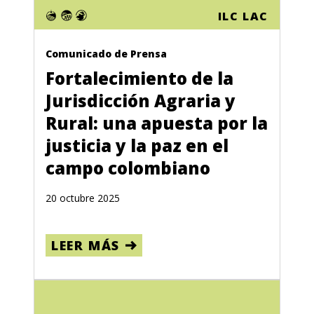
Crisis Climática
ILC LAC
Comunicado de Prensa
Fortalecimiento de la
Jurisdicción Agraria y
Rural: una apuesta por la
justicia y la paz en el
campo colombiano
20 octubre 2025
LEER MÁS