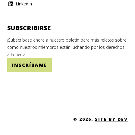
LinkedIn
SUBSCRIBIRSE
¡Subscríbase ahora a nuestro boletín para más relatos sobre
cómo nuestros miembros están luchando por los derechos
a la tierra!
INSCRÍBAME
© 2026.
SITE BY DEV