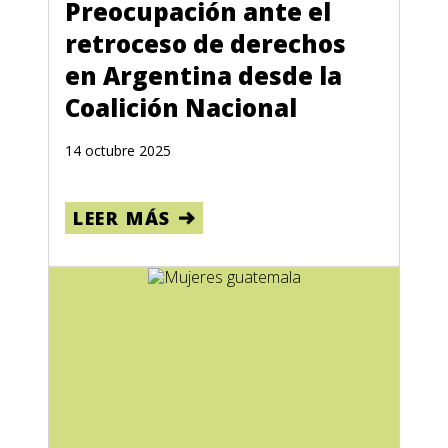
Preocupación ante el
retroceso de derechos
en Argentina desde la
Coalición Nacional
14 octubre 2025
LEER MÁS