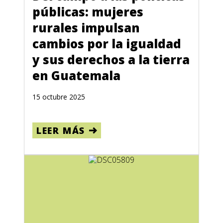
públicas: mujeres
rurales impulsan
cambios por la igualdad
y sus derechos a la tierra
en Guatemala
15 octubre 2025
LEER MÁS