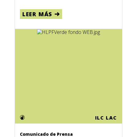
LEER MÁS
ILC LAC
Comunicado de Prensa