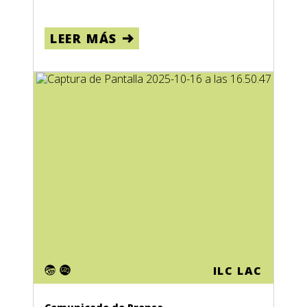
LEER MÁS
ILC LAC