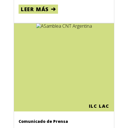
LEER MÁS
ILC LAC
Comunicado de Prensa