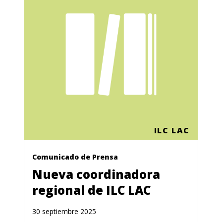
ILC LAC
Comunicado de Prensa
Nueva coordinadora
regional de ILC LAC
30 septiembre 2025