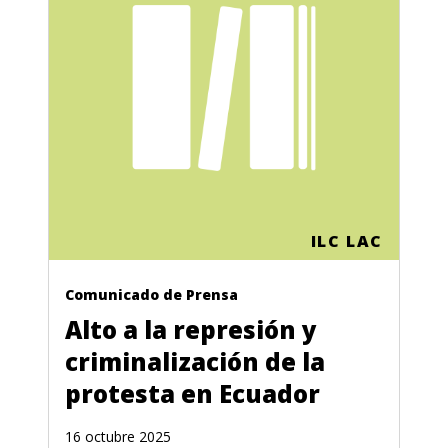
ILC LAC
Comunicado de Prensa
Alto a la represión y
criminalización de la
protesta en Ecuador
16 octubre 2025