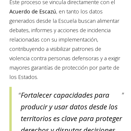
Este proceso se vincula directamente con el
Acuerdo de Escazú
, en tanto los datos
generados desde la Escuela buscan alimentar
debates, informes y acciones de incidencia
relacionadas con su implementación,
contribuyendo a visibilizar patrones de
violencia contra personas defensoras y a exigir
mayores garantías de protección por parte de
los Estados.
Fortalecer capacidades para
producir y usar datos desde los
territorios es clave para proteger
derechos y disputar decisiones