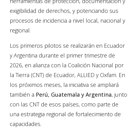
herramientas de protección, documentación y
exigibilidad de derechos, y potenciando sus
procesos de incidencia a nivel local, nacional y
regional.
Los primeros pilotos se realizarán en Ecuador
y Argentina durante el primer trimestre de
2026, en alianza con la Coalición Nacional por
la Tierra (CNT) de Ecuador, ALLIED y Oxfam. En
los próximos meses, la iniciativa se ampliará
también a
Perú, Guatemala y Argentina
, junto
con las CNT de esos países, como parte de
una estrategia regional de fortalecimiento de
capacidades.