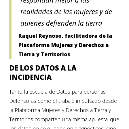
realidades de las mujeres y de
quienes defienden la tierra
Raquel Reynoso, facilitadora de la
Plataforma Mujeres y Derechos a
Tierra y Territorios
DE LOS DATOS A LA
INCIDENCIA
Tanto la Escuela de Datos para personas
Defensoras como el trabajo impulsado desde
la Plataforma Mujeres y Derechos a Tierra y
Territorios comparten una misma apuesta: que
los datos no se queden en diagnósticos, sino