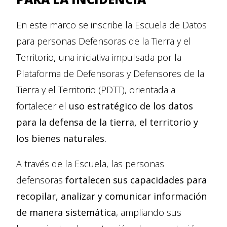
En este marco se inscribe la Escuela de Datos
para personas Defensoras de la Tierra y el
Territorio
,
una iniciativa impulsada por la
Plataforma de Defensoras y Defensores de la
Tierra y el Territorio (PDTT), orientada a
fortalecer el
uso estratégico de los datos
para la defensa de la tierra, el territorio y
los bienes naturales.
A través de la Escuela, las personas
defensoras
fortalecen sus capacidades para
recopilar, analizar y comunicar información
de manera sistemática
, ampliando sus