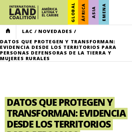
GLOBAL
ÁFRICA
EMENA
ASIA
HOME
LAC
/
NOVEDADES
/
DATOS QUE PROTEGEN Y TRANSFORMAN:
EVIDENCIA DESDE LOS TERRITORIOS PARA
PERSONAS DEFENSORAS DE LA TIERRA Y
MUJERES RURALES
DATOS QUE PROTEGEN Y
TRANSFORMAN: EVIDENCIA
DESDE LOS TERRITORIOS