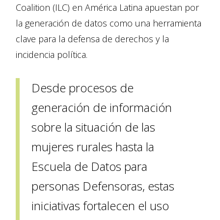
Coalition (ILC) en América Latina apuestan por
la generación de datos como una herramienta
clave para la defensa de derechos y la
incidencia política.
Desde procesos de
generación de información
sobre la situación de las
mujeres rurales hasta la
Escuela de Datos para
personas Defensoras, estas
iniciativas fortalecen el uso