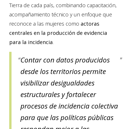
Tierra de cada país, combinando capacitación,
acompañamiento técnico y un enfoque que
reconoce a las mujeres como
actoras
centrales en la producción de evidencia
para la incidencia
.
Contar con datos producidos
desde los territorios permite
visibilizar desigualdades
estructurales y fortalecer
procesos de incidencia colectiva
para que las políticas públicas
respondan mejor a las