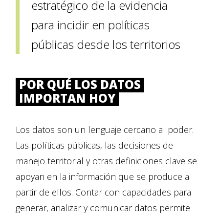
estratégico de la evidencia
para incidir en políticas
públicas desde los territorios
POR QUÉ LOS DATOS
IMPORTAN HOY
Los datos son un lenguaje cercano al poder.
Las políticas públicas, las decisiones de
manejo territorial y otras definiciones clave se
apoyan en la información que se produce a
partir de ellos. Contar con capacidades para
generar, analizar y comunicar datos permite