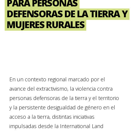
PARA PERSONAS
DEFENSORAS DE LA TIERRA Y
MUJERES RURALES
En un contexto regional marcado por el
avance del extractivismo, la violencia contra
personas defensoras de la tierra y el territorio
y la persistente desigualdad de género en el
acceso a la tierra, distintas iniciativas
impulsadas desde la International Land