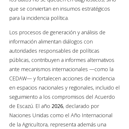
que se conviertan en insumos estratégicos
para la incidencia política.
Los procesos de generación y análisis de
información alimentan diálogos con
autoridades responsables de políticas
públicas, contribuyen a informes alternativos
ante mecanismos internacionales —como la
CEDAW— y fortalecen acciones de incidencia
en espacios nacionales y regionales, incluido el
seguimiento a los compromisos del Acuerdo
de Escazú. El año
2026
, declarado por
Naciones Unidas como el Año Internacional
de la Agricultora, representa además una