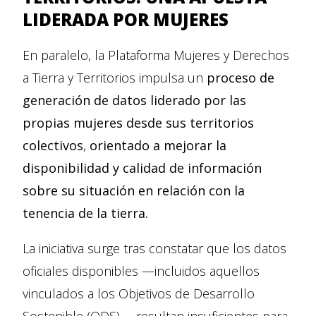
LIDERADA POR MUJERES
En paralelo, la Plataforma Mujeres y Derechos
a Tierra y Territorios impulsa un
proceso de
generación de datos liderado por las
propias mujeres desde sus territorios
colectivos
,
orientado a mejorar la
disponibilidad y calidad de información
sobre su situación en relación con la
tenencia de la tierra.
La iniciativa surge tras constatar que los datos
oficiales disponibles —incluidos aquellos
vinculados a los Objetivos de Desarrollo