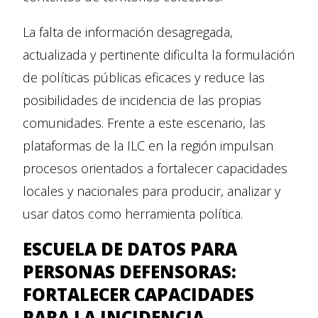
La falta de información desagregada,
actualizada y pertinente dificulta la formulación
de políticas públicas eficaces y reduce las
posibilidades de incidencia de las propias
comunidades. Frente a este escenario, las
plataformas de la ILC en la región impulsan
procesos orientados a fortalecer capacidades
locales y nacionales para producir, analizar y
usar datos como herramienta política.
ESCUELA DE DATOS PARA
PERSONAS DEFENSORAS:
FORTALECER CAPACIDADES
PARA LA INCIDENCIA