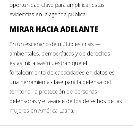
oportunidad clave para amplificar estas
evidencias en la agenda pública.
MIRAR HACIA ADELANTE
En un escenario de múltiples crisis —
ambientales, democráticas y de derechos—,
estas iniciativas muestran que el
fortalecimiento de capacidades en datos es
una herramienta clave para la defensa del
territorio, la protección de personas
defensoras y el avance de los derechos de las
mujeres en América Latina.