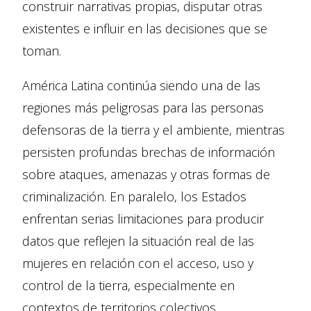
construir narrativas propias, disputar otras
existentes e influir en las decisiones que se
toman.
América Latina continúa siendo una de las
regiones más peligrosas para las personas
defensoras de la tierra y el ambiente, mientras
persisten profundas brechas de información
sobre ataques, amenazas y otras formas de
criminalización. En paralelo, los Estados
enfrentan serias limitaciones para producir
datos que reflejen la situación real de las
mujeres en relación con el acceso, uso y
control de la tierra, especialmente en
contextos de territorios colectivos.