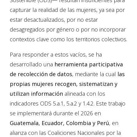
Sostenible (ODS)— resultan insuficientes para
capturar la realidad de las mujeres, ya sea por
estar desactualizados, por no estar
desagregados por género o por no incorporar
contextos clave como los territorios colectivos.
Para responder a estos vacíos, se ha
desarrollado una
herramienta participativa
de recolección de datos
, mediante la cual
las
propias mujeres recogen, sistematizan y
utilizan información
alineada con los
indicadores ODS 5.a.1, 5.a.2 y 1.4.2. Este trabajo
se implementará durante el 2026 en
Guatemala, Ecuador, Colombia y Perú
, en
alianza con las Coaliciones Nacionales por la