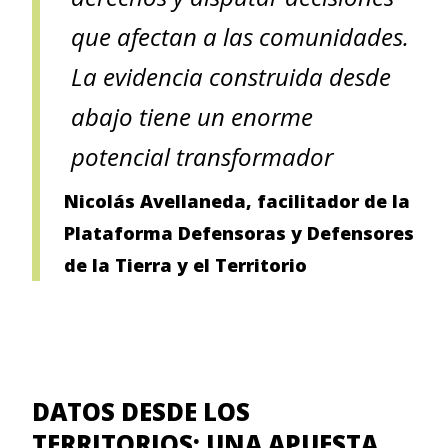
que afectan a las comunidades.
La evidencia construida desde
abajo tiene un enorme
potencial transformador
Nicolás Avellaneda, facilitador de la
Plataforma Defensoras y Defensores
de la Tierra y el Territorio
DATOS DESDE LOS
TERRITORIOS: UNA APUESTA