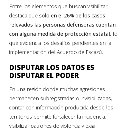
Entre los elementos que buscan visibilizar,
destaca que
solo en el 26% de los casos
relevados las personas defensoras cuentan
con alguna medida de protección estatal,
lo
que evidencia los desafíos pendientes en la
implementación del Acuerdo de Escazú.
DISPUTAR LOS DATOS ES
DISPUTAR EL PODER
En una región donde muchas agresiones
permanecen subregistradas o invisibilizadas,
contar con información producida desde los
territorios permite fortalecer la incidencia,
visibilizar patrones de violencia y exigir