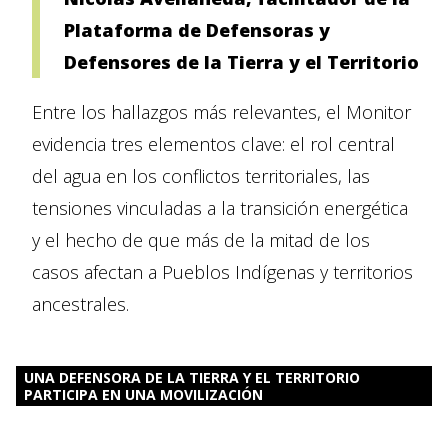
Plataforma de Defensoras y
Defensores de la Tierra y el Territorio
Entre los hallazgos más relevantes, el Monitor
evidencia tres elementos clave: el rol central
del agua en los conflictos territoriales, las
tensiones vinculadas a la transición energética
y el hecho de que más de la mitad de los
casos afectan a Pueblos Indígenas y territorios
ancestrales.
UNA DEFENSORA DE LA TIERRA Y EL TERRITORIO
PARTICIPA EN UNA MOVILIZACIÓN