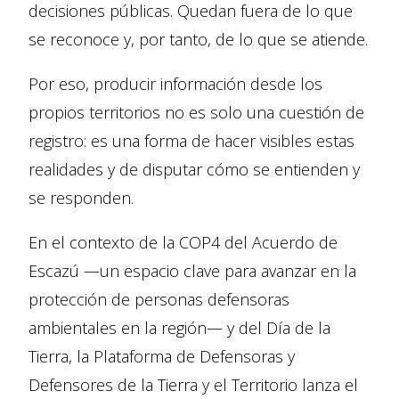
decisiones públicas. Quedan fuera de lo que
se reconoce y, por tanto, de lo que se atiende.
Por eso, producir información desde los
propios territorios no es solo una cuestión de
registro: es una forma de hacer visibles estas
realidades y de disputar cómo se entienden y
se responden.
En el contexto de la COP4 del Acuerdo de
Escazú —un espacio clave para avanzar en la
protección de personas defensoras
ambientales en la región— y del Día de la
Tierra, la Plataforma de Defensoras y
Defensores de la Tierra y el Territorio lanza el