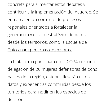
concreta para alimentar estos debates y
contribuir a la implementación del Acuerdo. Se
enmarca en un conjunto de procesos
regionales orientados a fortalecer la
generación y el uso estratégico de datos
desde los territorios, como la
Escuela de
Datos para personas defensoras.
La Plataforma participará en la COP4 con una
delegación de 20 mujeres defensoras de ocho
países de la región, quienes llevarán estos
datos y experiencias construidas desde los
territorios para incidir en los espacios de
decisión.