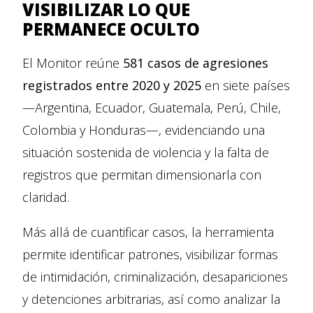
VISIBILIZAR LO QUE
PERMANECE OCULTO
El Monitor reúne
581 casos de agresiones
registrados entre 2020 y 2025
en siete países
—Argentina, Ecuador, Guatemala, Perú, Chile,
Colombia y Honduras—, evidenciando una
situación sostenida de violencia y la falta de
registros que permitan dimensionarla con
claridad.
Más allá de cuantificar casos, la herramienta
permite identificar patrones, visibilizar formas
de intimidación, criminalización, desapariciones
y detenciones arbitrarias, así como analizar la