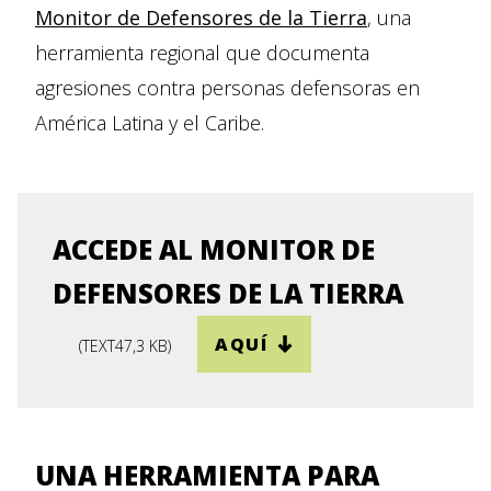
Monitor de Defensores de la Tierra
,
una
herramienta regional que documenta
agresiones contra personas defensoras en
América Latina y el Caribe.
ACCEDE AL MONITOR DE
DEFENSORES DE LA TIERRA
AQUÍ
(
TEXT
47,3 KB
)
UNA HERRAMIENTA PARA