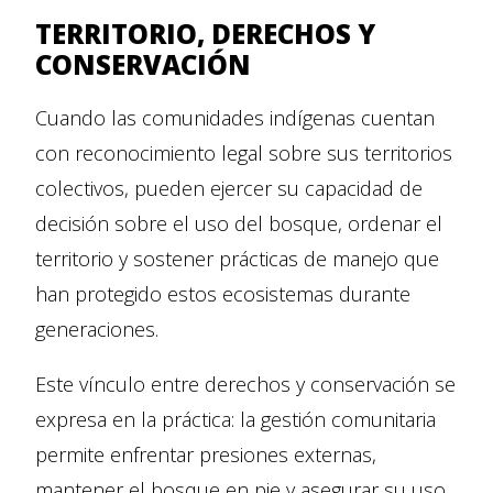
TERRITORIO, DERECHOS Y
CONSERVACIÓN
Cuando las comunidades indígenas cuentan
con reconocimiento legal sobre sus territorios
colectivos, pueden ejercer su capacidad de
decisión sobre el uso del bosque, ordenar el
territorio y sostener prácticas de manejo que
han protegido estos ecosistemas durante
generaciones.
Este vínculo entre derechos y conservación se
expresa en la práctica: la gestión comunitaria
permite enfrentar presiones externas,
mantener el bosque en pie y asegurar su uso