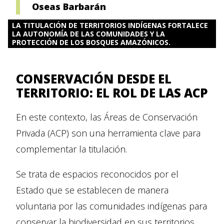
Oseas Barbarán
LA TITULACIÓN DE TERRITORIOS INDÍGENAS FORTALECE
LA AUTONOMÍA DE LAS COMUNIDADES Y LA
PROTECCIÓN DE LOS BOSQUES AMAZÓNICOS.
CONSERVACIÓN DESDE EL
TERRITORIO: EL ROL DE LAS ACP
En este contexto, las Áreas de Conservación
Privada (ACP) son una herramienta clave para
complementar la titulación.
Se trata de espacios reconocidos por el
Estado que se establecen de manera
voluntaria por las comunidades indígenas para
conservar la biodiversidad en sus territorios.