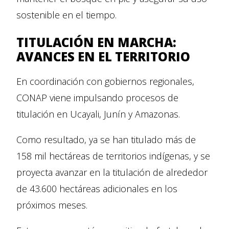
sostenible en el tiempo.
TITULACIÓN EN MARCHA:
AVANCES EN EL TERRITORIO
En coordinación con gobiernos regionales,
CONAP viene impulsando procesos de
titulación en Ucayali, Junín y Amazonas.
Como resultado, ya se han titulado más de
158 mil hectáreas de territorios indígenas, y se
proyecta avanzar en la titulación de alrededor
de 43.600 hectáreas adicionales en los
próximos meses.