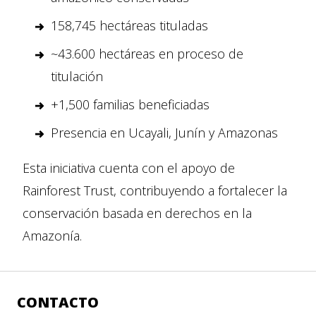
158,745 hectáreas tituladas
~43.600 hectáreas en proceso de
titulación
+1,500 familias beneficiadas
Presencia en Ucayali, Junín y Amazonas
Esta iniciativa cuenta con el apoyo de
Rainforest Trust, contribuyendo a fortalecer la
conservación basada en derechos en la
Amazonía.
CONTACTO