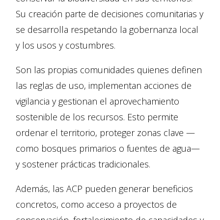
Su creación parte de decisiones comunitarias y
se desarrolla respetando la gobernanza local
y los usos y costumbres.
Son las propias comunidades quienes definen
las reglas de uso, implementan acciones de
vigilancia y gestionan el aprovechamiento
sostenible de los recursos. Esto permite
ordenar el territorio, proteger zonas clave —
como bosques primarios o fuentes de agua—
y sostener prácticas tradicionales.
Además, las ACP pueden generar beneficios
concretos, como acceso a proyectos de