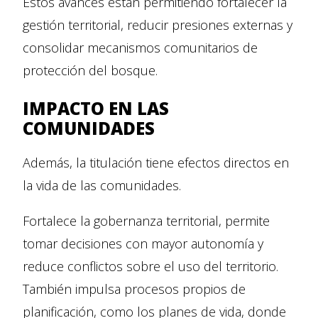
Estos avances están permitiendo fortalecer la
gestión territorial, reducir presiones externas y
consolidar mecanismos comunitarios de
protección del bosque.
IMPACTO EN LAS
COMUNIDADES
Además, la titulación tiene efectos directos en
la vida de las comunidades.
Fortalece la gobernanza territorial, permite
tomar decisiones con mayor autonomía y
reduce conflictos sobre el uso del territorio.
También impulsa procesos propios de
planificación, como los planes de vida, donde