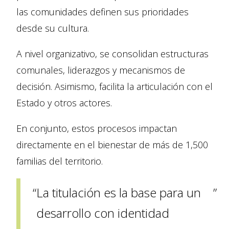
las comunidades definen sus prioridades
desde su cultura.
A nivel organizativo, se consolidan estructuras
comunales, liderazgos y mecanismos de
decisión. Asimismo, facilita la articulación con el
Estado y otros actores.
En conjunto, estos procesos impactan
directamente en el bienestar de más de 1,500
familias del territorio.
La titulación es la base para un
desarrollo con identidad