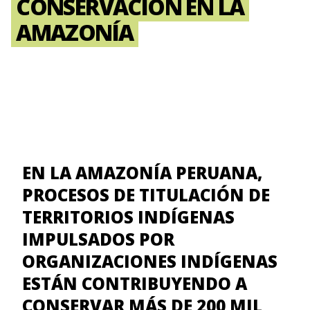
CONSERVACIÓN EN LA
AMAZONÍA
EN LA AMAZONÍA PERUANA,
PROCESOS DE TITULACIÓN DE
TERRITORIOS INDÍGENAS
IMPULSADOS POR
ORGANIZACIONES INDÍGENAS
ESTÁN CONTRIBUYENDO A
CONSERVAR MÁS DE 200 MIL