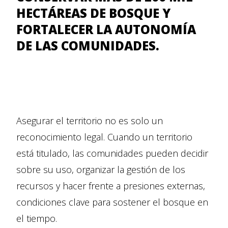
HECTÁREAS DE BOSQUE Y
FORTALECER LA AUTONOMÍA
DE LAS COMUNIDADES.
Asegurar el territorio no es solo un
reconocimiento legal. Cuando un territorio
está titulado, las comunidades pueden decidir
sobre su uso, organizar la gestión de los
recursos y hacer frente a presiones externas,
condiciones clave para sostener el bosque en
el tiempo.