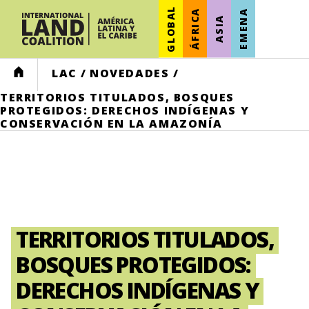
GLOBAL
ÁFRICA
EMENA
ASIA
HOME
LAC
/
NOVEDADES
/
TERRITORIOS TITULADOS, BOSQUES
PROTEGIDOS: DERECHOS INDÍGENAS Y
CONSERVACIÓN EN LA AMAZONÍA
TERRITORIOS TITULADOS,
BOSQUES PROTEGIDOS:
DERECHOS INDÍGENAS Y