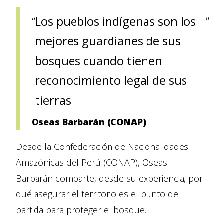
Los pueblos indígenas son los
mejores guardianes de sus
bosques cuando tienen
reconocimiento legal de sus
tierras
Oseas Barbarán (CONAP)
Desde la Confederación de Nacionalidades
Amazónicas del Perú (CONAP), Oseas
Barbarán comparte, desde su experiencia, por
qué asegurar el territorio es el punto de
partida para proteger el bosque.