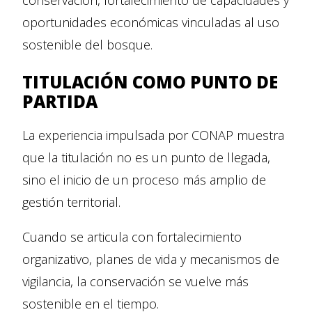
conservación, fortalecimiento de capacidades y
oportunidades económicas vinculadas al uso
sostenible del bosque.
TITULACIÓN COMO PUNTO DE
PARTIDA
La experiencia impulsada por CONAP muestra
que la titulación no es un punto de llegada,
sino el inicio de un proceso más amplio de
gestión territorial.
Cuando se articula con fortalecimiento
organizativo, planes de vida y mecanismos de
vigilancia, la conservación se vuelve más
sostenible en el tiempo.