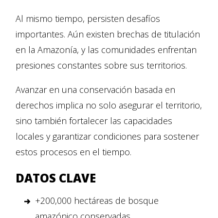
Al mismo tiempo, persisten desafíos
importantes. Aún existen brechas de titulación
en la Amazonía, y las comunidades enfrentan
presiones constantes sobre sus territorios.
Avanzar en una conservación basada en
derechos implica no solo asegurar el territorio,
sino también fortalecer las capacidades
locales y garantizar condiciones para sostener
estos procesos en el tiempo.
DATOS CLAVE
+200,000 hectáreas de bosque
amazónico conservadas