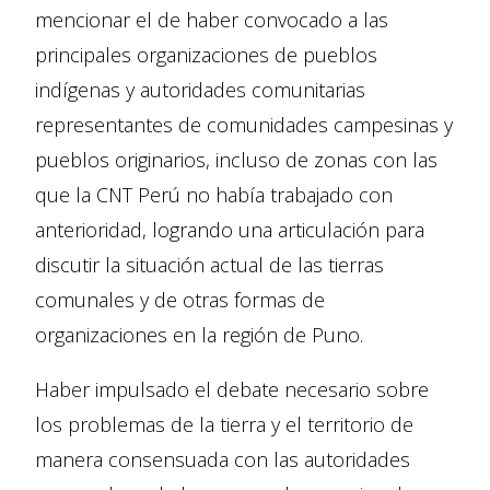
mencionar el de haber convocado a las
principales organizaciones de pueblos
indígenas y autoridades comunitarias
representantes de comunidades campesinas y
pueblos originarios, incluso de zonas con las
que la CNT Perú no había trabajado con
anterioridad, logrando una articulación para
discutir la situación actual de las tierras
comunales y de otras formas de
organizaciones en la región de Puno.
Haber impulsado el debate necesario sobre
los problemas de la tierra y el territorio de
manera consensuada con las autoridades