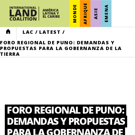
AFRIQUE
MONDE
EMENA
ASIE
HOME
LAC
/
LATEST
/
FORO REGIONAL DE PUNO: DEMANDAS Y
PROPUESTAS PARA LA GOBERNANZA DE LA
TIERRA
FORO REGIONAL DE PUNO:
DEMANDAS Y PROPUESTAS
PARA LA GOBERNANZA DE