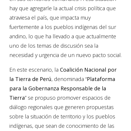
hay que agregarle la actual crisis política que
atraviesa el país, que impacta muy
fuertemente a los pueblos indígenas del sur
andino, lo que ha llevado a que actualmente
uno de los temas de discusión sea la
necesidad y urgencia de un nuevo pacto social.
En este escenario, la
Coalición Nacional por
la Tierra de Perú
, denominada “
Plataforma
para la Gobernanza Responsable de la
Tierra
” se propuso promover espacios de
diálogo regionales que generen propuestas
sobre la situación de territorio y los pueblos
indígenas, que sean de conocimiento de las