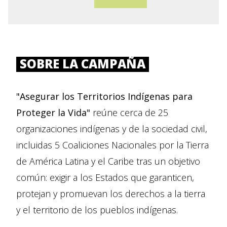
SOBRE LA CAMPAÑA
"Asegurar los Territorios Indígenas para
Proteger la Vida"
reúne cerca de 25
organizaciones indígenas y de la sociedad civil,
incluidas 5 Coaliciones Nacionales por la Tierra
de América Latina y el Caribe tras un objetivo
común: exigir a los Estados que garanticen,
protejan y promuevan los derechos a la tierra
y el territorio de los pueblos indígenas.