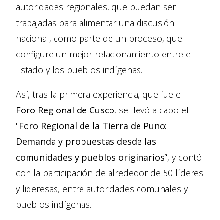
autoridades regionales, que puedan ser
trabajadas para alimentar una discusión
nacional, como parte de un proceso, que
configure un mejor relacionamiento entre el
Estado y los pueblos indígenas.
Así, tras la primera experiencia, que fue el
Foro Regional de Cusco
, se llevó a cabo el
"
Foro Regional de la Tierra de Puno:
Demanda y propuestas desde las
comunidades y pueblos originarios”
, y contó
con la participación de alrededor de 50 líderes
y lideresas, entre autoridades comunales y
pueblos indígenas.