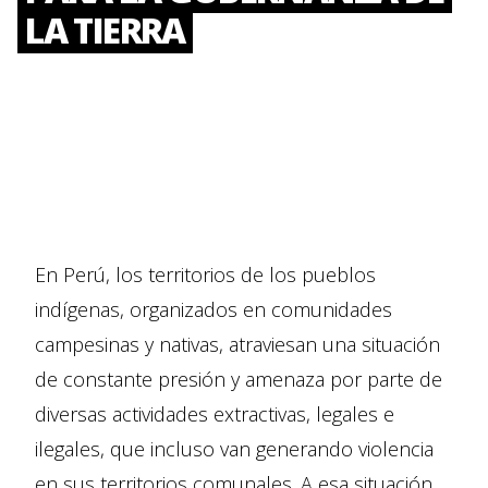
LA TIERRA
En Perú, los territorios de los pueblos
indígenas, organizados en comunidades
campesinas y nativas, atraviesan una situación
de constante presión y amenaza por parte de
diversas actividades extractivas, legales e
ilegales, que incluso van generando violencia
en sus territorios comunales. A esa situación