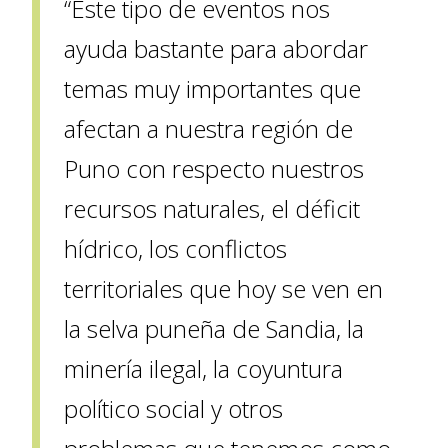
“Este tipo de eventos nos
ayuda bastante para abordar
temas muy importantes que
afectan a nuestra región de
Puno con respecto nuestros
recursos naturales, el déficit
hídrico, los conflictos
territoriales que hoy se ven en
la selva puneña de Sandia, la
minería ilegal, la coyuntura
político social y otros