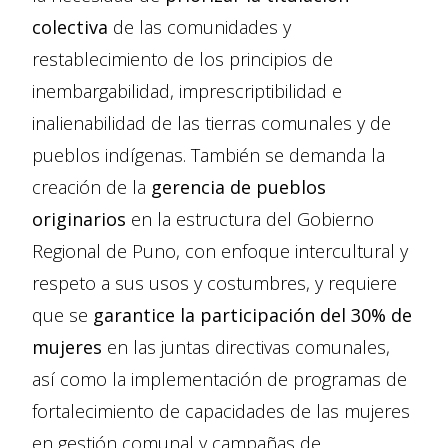
colectiva
de las comunidades y
restablecimiento de los principios de
inembargabilidad, imprescriptibilidad e
inalienabilidad de las tierras comunales y de
pueblos indígenas. También se demanda la
creación de la
gerencia de pueblos
originarios
en la estructura del Gobierno
Regional de Puno, con enfoque intercultural y
respeto a sus usos y costumbres, y requiere
que se
garantice la participación del 30% de
mujeres
en las juntas directivas comunales,
así como la implementación de programas de
fortalecimiento de capacidades de las mujeres
en gestión comunal y campañas de