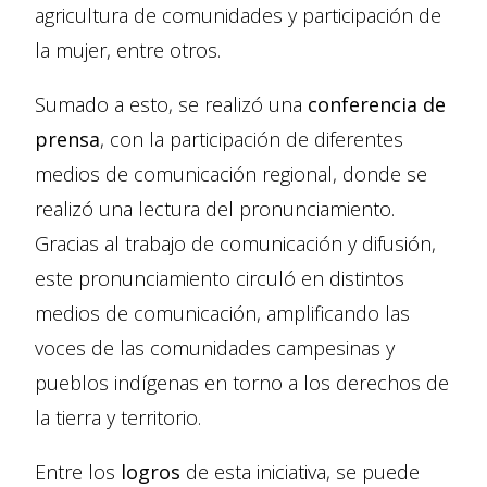
agricultura de comunidades y participación de
la mujer, entre otros.
Sumado a esto, se realizó una
conferencia de
prensa
, con la participación de diferentes
medios de comunicación regional, donde se
realizó una lectura del pronunciamiento.
Gracias al trabajo de comunicación y difusión,
este pronunciamiento circuló en distintos
medios de comunicación, amplificando las
voces de las comunidades campesinas y
pueblos indígenas en torno a los derechos de
la tierra y territorio.
Entre los
logros
de esta iniciativa, se puede