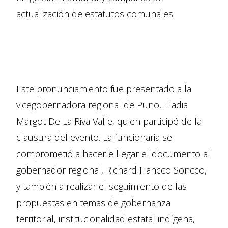
actualización de estatutos comunales.
Este pronunciamiento fue presentado a la
vicegobernadora regional de Puno, Eladia
Margot De La Riva Valle, quien participó de la
clausura del evento. La funcionaria se
comprometió a hacerle llegar el documento al
gobernador regional, Richard Hancco Soncco,
y también a realizar el seguimiento de las
propuestas en temas de gobernanza
territorial, institucionalidad estatal indígena,