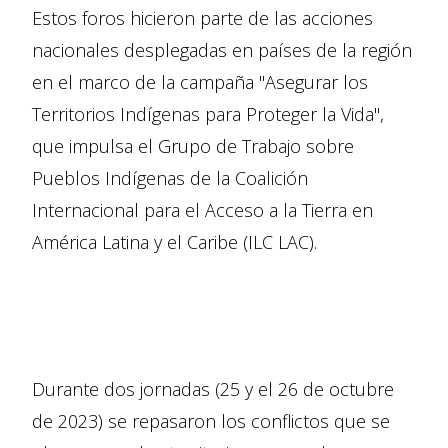
Estos foros hicieron parte de las acciones
nacionales desplegadas en países de la región
en el marco de la campaña "Asegurar los
Territorios Indígenas para Proteger la Vida",
que impulsa el Grupo de Trabajo sobre
Pueblos Indígenas de la Coalición
Internacional para el Acceso a la Tierra en
América Latina y el Caribe (ILC LAC).
Durante dos jornadas (25 y el 26 de octubre
de 2023) se repasaron los conflictos que se