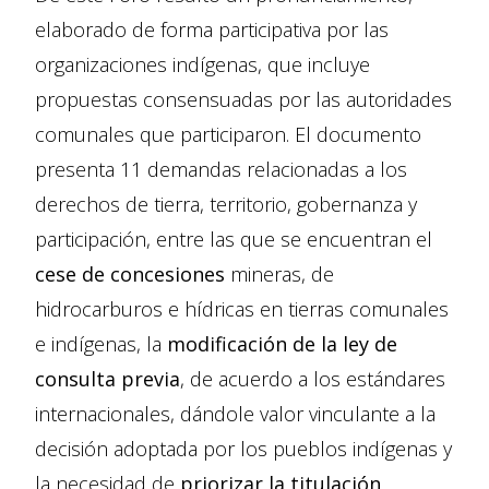
elaborado de forma participativa por las
organizaciones indígenas, que incluye
propuestas consensuadas por las autoridades
comunales que participaron. El documento
presenta 11 demandas relacionadas a los
derechos de tierra, territorio, gobernanza y
participación, entre las que se encuentran el
cese de concesiones
mineras, de
hidrocarburos e hídricas en tierras comunales
e indígenas, la
modificación de la ley de
consulta previa
, de acuerdo a los estándares
internacionales, dándole valor vinculante a la
decisión adoptada por los pueblos indígenas y
la necesidad de
priorizar la titulación