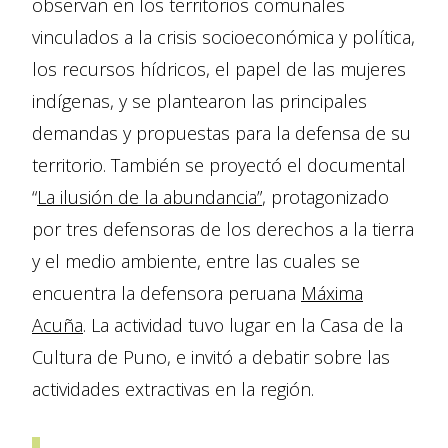
observan en los territorios comunales
vinculados a la crisis socioeconómica y política,
los recursos hídricos, el papel de las mujeres
indígenas, y se plantearon las principales
demandas y propuestas para la defensa de su
territorio. También se proyectó el documental
“
La ilusión de la abundancia”
, protagonizado
por tres defensoras de los derechos a la tierra
y el medio ambiente, entre las cuales se
encuentra la defensora peruana
Máxima
Acuña
. La actividad tuvo lugar en la Casa de la
Cultura de Puno, e invitó a debatir sobre las
actividades extractivas en la región.