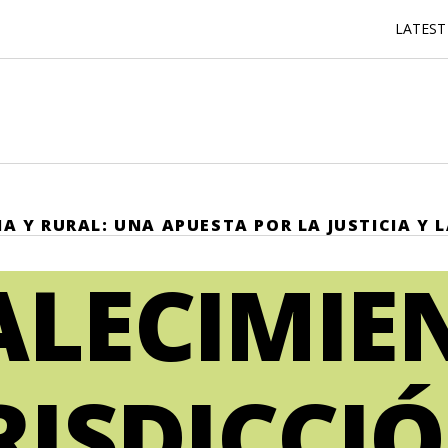
LATEST
IA Y RURAL: UNA APUESTA POR LA JUSTICIA Y
ALECIMIE
RISDICCI