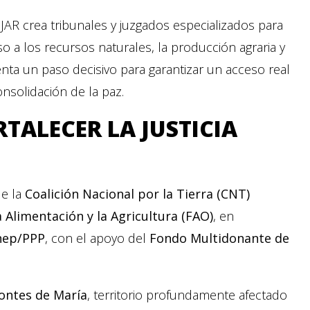
JAR crea tribunales y juzgados especializados para
eso a los recursos naturales, la producción agraria y
nta un paso decisivo para garantizar un acceso real
consolidación de la paz.
ALECER LA JUSTICIA
de la
Coalición Nacional por la Tierra (CNT)
 Alimentación y la Agricultura (FAO)
, en
nep/PPP
, con el apoyo del
Fondo Multidonante de
ontes de María
, territorio profundamente afectado