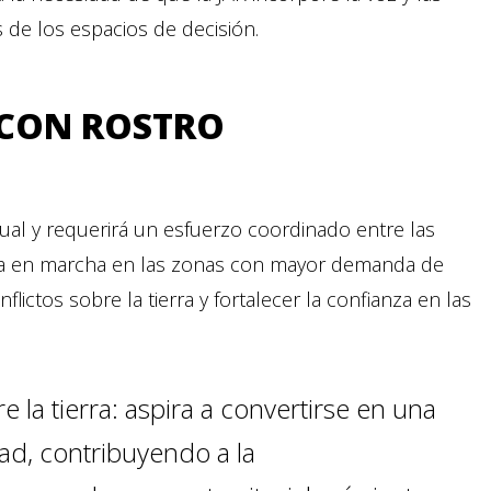
de los espacios de decisión.
 CON ROSTRO
dual y requerirá un esfuerzo coordinado entre las
esta en marcha en las zonas con mayor demanda de
flictos sobre la tierra y fortalecer la confianza en las
e la tierra: aspira a convertirse en una
dad, contribuyendo a la