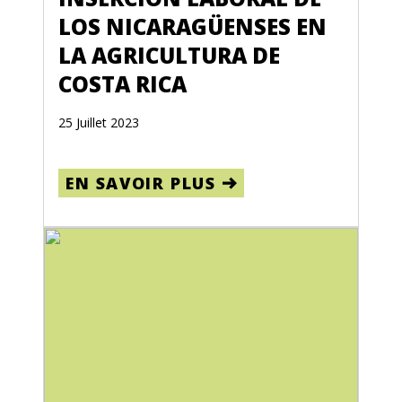
LOS NICARAGÜENSES EN
LA AGRICULTURA DE
COSTA RICA
25 Juillet 2023
EN SAVOIR PLUS