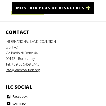
MONTRER PLUS DE RÉSULTATS
CONTACT
INTERNATIONAL LAND COALITION
c/o IFAD
Via Paolo di Dono 44
00142 - Rome, Italy
Tel. +39 06 5459 2445
info@landcoalition.org
ILC SOCIAL
Facebook
YouTube