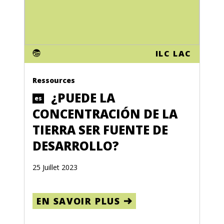
ILC LAC
Ressources
¿PUEDE LA
es
CONCENTRACIÓN DE LA
TIERRA SER FUENTE DE
DESARROLLO?
25 Juillet 2023
EN SAVOIR PLUS