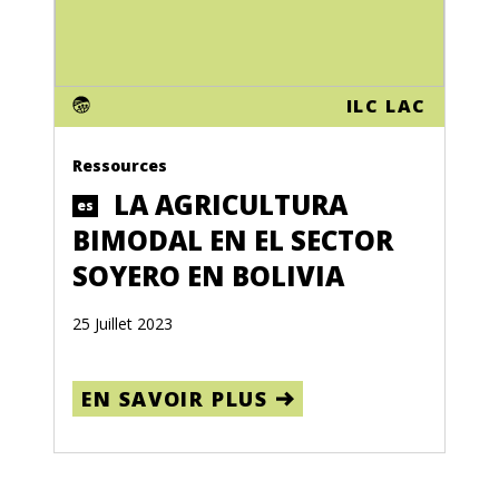
ILC LAC
Ressources
LA AGRICULTURA
es
BIMODAL EN EL SECTOR
SOYERO EN BOLIVIA
25 Juillet 2023
EN SAVOIR PLUS