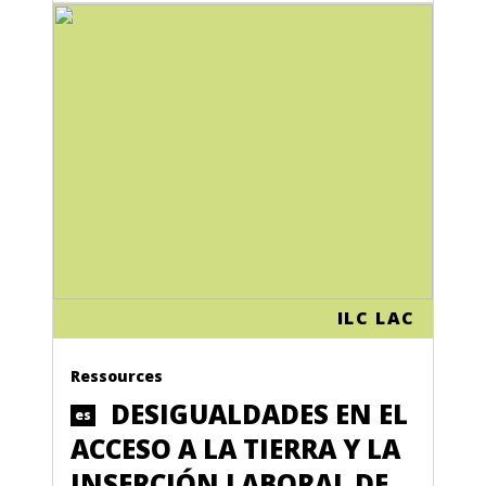
ILC LAC
Ressources
DESIGUALDADES EN EL
es
ACCESO A LA TIERRA Y LA
INSERCIÓN LABORAL DE