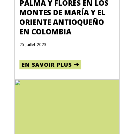
PALMA Y FLORES EN LOS
MONTES DE MARÍA Y EL
ORIENTE ANTIOQUEÑO
EN COLOMBIA
25 Juillet 2023
EN SAVOIR PLUS