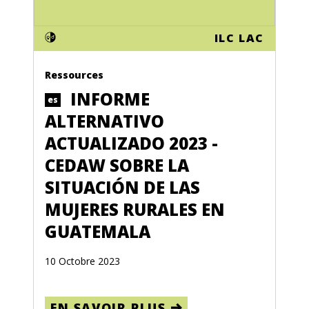
ILC LAC
Ressources
INFORME
es
ALTERNATIVO
ACTUALIZADO 2023 -
CEDAW SOBRE LA
SITUACIÓN DE LAS
MUJERES RURALES EN
GUATEMALA
10 Octobre 2023
EN SAVOIR PLUS