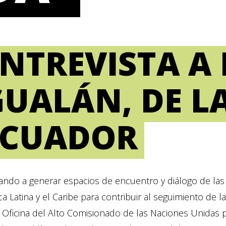
ENTREVISTA A
UALÁN, DE LA
ECUADOR
ando a generar espacios de encuentro y diálogo de la
a Latina y el Caribe para contribuir al seguimiento de 
a Oficina del Alto Comisionado de las Naciones Unid