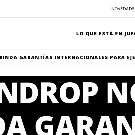
NOVEDADE
LO QUE ESTÁ EN JU
RINDA GARANTÍAS INTERNACIONALES PARA EJE
UNDROP N
DA GARAN