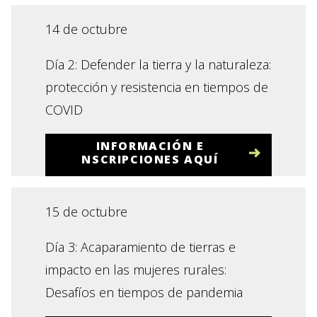
14 de octubre
Día 2: Defender la tierra y la naturaleza:
protección y resistencia en tiempos de
COVID
INFORMACIÓN E
NSCRIPCIONES AQUÍ
15 de octubre
Día 3: Acaparamiento de tierras e
impacto en las mujeres rurales:
Desafíos en tiempos de pandemia