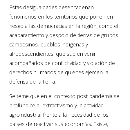
Estas desigualdades desencadenan
fenómenos en los territorios que ponen en
riesgo a las democracias en la región, como el
acaparamiento y despojo de tierras de grupos
campesinos, pueblos indígenas y
afrodescendientes, que suelen venir
acompañados de conflictividad y violación de
derechos humanos de quienes ejercen la
defensa de la tierra.
Se teme que en el contexto post pandemia se
profundice el extractivismo y la actividad
agroindustrial frente a la necesidad de los
países de reactivar sus economías. Existe,