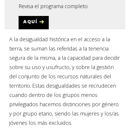
Revisa el programa completo
AQUÍ
A la desigualdad histórica en el acceso a la
tierra, se suman las referidas a la tenencia
segura de la misma, a la capacidad para decidir
sobre su uso y usufructo, y sobre la gestión
del conjunto de los recursos naturales del
territorio. Estas desigualdades se recrudecen
cuando dentro de los grupos menos
privilegiados hacemos distinciones por género
y por grupo etario, siendo las mujeres y los/as
jóvenes los más excluidos.