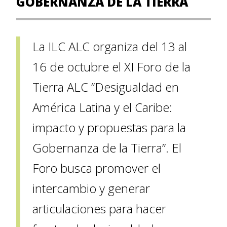
GOBERNANZA DE LA TIERRA
La ILC ALC organiza del 13 al
16 de octubre el XI Foro de la
Tierra ALC “Desigualdad en
América Latina y el Caribe:
impacto y propuestas para la
Gobernanza de la Tierra”. El
Foro busca promover el
intercambio y generar
articulaciones para hacer