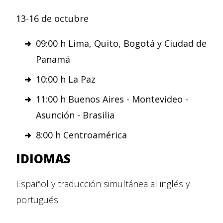
13-16 de octubre
09:00 h Lima, Quito, Bogotá y Ciudad de
Panamá
10:00 h La Paz
11:00 h Buenos Aires - Montevideo -
Asunción - Brasilia
8:00 h Centroamérica
IDIOMAS
Español y traducción simultánea al inglés y
portugués.