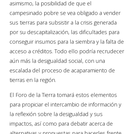
asimismo, la posibilidad de que el
campesinado pobre se vea obligado a vender
sus tierras para subsistir a la crisis generada
por su descapitalización, las dificultades para
conseguir insumos para la siembra y la falta de
acceso a créditos. Todo ello podría recrudecer
aún más la desigualdad social, con una
escalada del proceso de acaparamiento de
tierras en la región.
El Foro de la Tierra tomará estos elementos
para propiciar el intercambio de información y
la reflexión sobre la desigualdad y sus
impactos, así como para debatir acerca de
alternativas y propuestas para hacerles frente