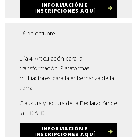
INFORMACIÓN E
INSCRIPCIONES AQUÍ
16 de octubre
Día 4: Articulación para la
transformación: Plataformas
multiactores para la gobernanza de la
tierra
Clausura y lectura de la Declaración de
la ILC ALC
INFORMACIÓN E
INSCRIPCIONES AQUÍ