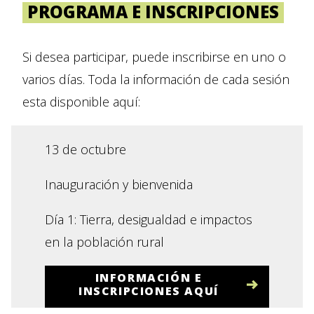
PROGRAMA E INSCRIPCIONES
Si desea participar, puede inscribirse en uno o
varios días. Toda la información de cada sesión
esta disponible aquí:
13 de octubre
Inauguración y bienvenida
Día 1: Tierra, desigualdad e impactos
en la población rural
INFORMACIÓN E
INSCRIPCIONES AQUÍ