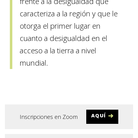
frente a la desigualdad que
caracteriza a la región y que le
otorga el primer lugar en
cuanto a desigualdad en el
acceso a la tierra a nivel
mundial.
AQUÍ
Inscripciones en Zoom