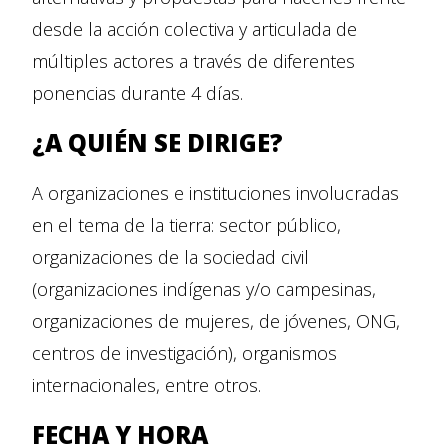
desde la acción colectiva y articulada de
múltiples actores a través de diferentes
ponencias durante 4 días.
¿A QUIÉN SE DIRIGE?
A organizaciones e instituciones involucradas
en el tema de la tierra: sector público,
organizaciones de la sociedad civil
(organizaciones indígenas y/o campesinas,
organizaciones de mujeres, de jóvenes, ONG,
centros de investigación), organismos
internacionales, entre otros.
FECHA Y HORA