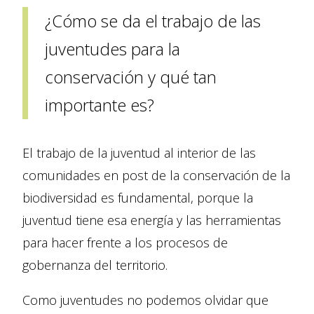
¿Cómo se da el trabajo de las
juventudes para la
conservación y qué tan
importante es?
El trabajo de la juventud al interior de las
comunidades en post de la conservación de la
biodiversidad es fundamental, porque la
juventud tiene esa energía y las herramientas
para hacer frente a los procesos de
gobernanza del territorio.
Como juventudes no podemos olvidar que