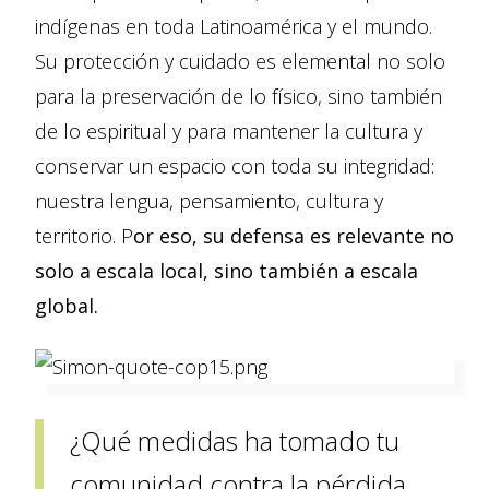
indígenas en toda Latinoamérica y el mundo.
Su protección y cuidado es elemental no solo
para la preservación de lo físico, sino también
de lo espiritual y para mantener la cultura y
conservar un espacio con toda su integridad:
nuestra lengua, pensamiento, cultura y
territorio. P
or eso, su defensa es relevante no
solo a escala local, sino también a escala
global.
¿Qué medidas ha tomado tu
comunidad contra la pérdida