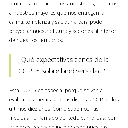
tenemos conocimientos ancestrales, tenemos
a nuestros mayores que nos entregan la
calma, templanza y sabiduría para poder
proyectar nuestro futuro y acciones al interior
de nuestros territorios.
¿Qué expectativas tienes de la
COP15 sobre biodiversidad?
Esta COP15 es especial porque se van a
evaluar las medidas de las distintas COP de los
últimos diez años. Como sabemos, las
medidas no han sido del todo cumplidas, por
lo hoy es necesario incidir desde nuestras