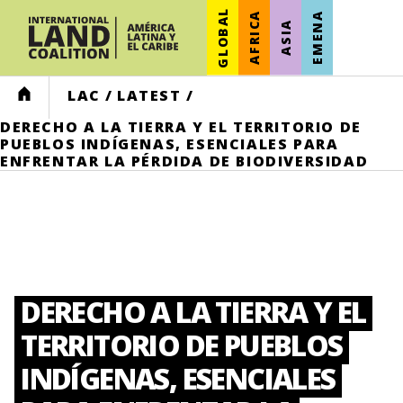
GLOBAL
AFRICA
EMENA
ASIA
HOME
LAC
/
LATEST
/
DERECHO A LA TIERRA Y EL TERRITORIO DE
PUEBLOS INDÍGENAS, ESENCIALES PARA
ENFRENTAR LA PÉRDIDA DE BIODIVERSIDAD
DERECHO A LA TIERRA Y EL
TERRITORIO DE PUEBLOS
INDÍGENAS, ESENCIALES