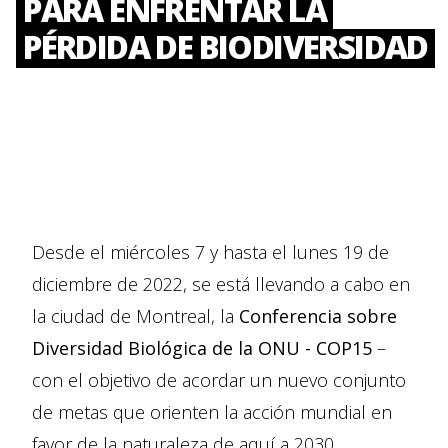
PARA ENFRENTAR LA
PÉRDIDA DE BIODIVERSIDAD
Desde el miércoles 7 y hasta el lunes 19 de
diciembre de 2022, se está llevando a cabo en
la ciudad de Montreal, la
Conferencia sobre
Diversidad Biológica de la ONU - COP15
–
con el objetivo de acordar un nuevo conjunto
de metas que orienten la acción mundial en
favor de la naturaleza de aquí a 2030.