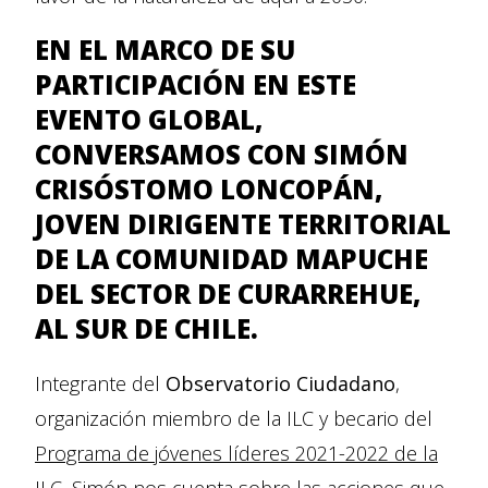
EN EL MARCO DE SU
PARTICIPACIÓN EN ESTE
EVENTO GLOBAL,
CONVERSAMOS CON SIMÓN
CRISÓSTOMO LONCOPÁN,
JOVEN DIRIGENTE TERRITORIAL
DE LA COMUNIDAD MAPUCHE
DEL SECTOR DE CURARREHUE,
AL SUR DE CHILE.
Integrante del
Observatorio Ciudadano
,
organización miembro de la ILC y becario del
Programa de jóvenes líderes 2021-2022 de la