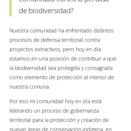
de biodiversidad?
Nuestra comunidad ha enfrentado distintos
procesos de defensa territorial contra
proyectos extractivos, pero hoy en día
estamos en una posición de contribuir a que
la biodiversidad sea protegida y consagrada
como elemento de protección al interior de
nuestra comuna.
Por eso mi comunidad hoy en día está
liderando un proceso de gobernanza
territorial para la protección y creación de
nuevas áreas de conservación indígena, en