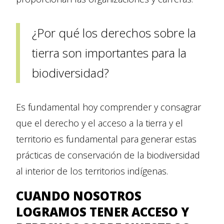
¿Por qué los derechos sobre la
tierra son importantes para la
biodiversidad?
Es fundamental hoy comprender y consagrar
que el derecho y el acceso a la tierra y el
territorio es fundamental para generar estas
prácticas de conservación de la biodiversidad
al interior de los territorios indígenas.
CUANDO NOSOTROS
LOGRAMOS TENER ACCESO Y