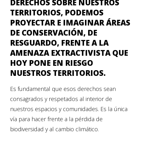
DERECHOS SOBRE NUESTROS
TERRITORIOS, PODEMOS
PROYECTAR E IMAGINAR ÁREAS
DE CONSERVACIÓN, DE
RESGUARDO, FRENTE A LA
AMENAZA EXTRACTIVISTA QUE
HOY PONE EN RIESGO
NUESTROS TERRITORIOS.
Es fundamental que esos derechos sean
consagrados y respetados al interior de
nuestros espacios y comunidades. Es la única
vía para hacer frente a la pérdida de
biodiversidad y al cambio climático.