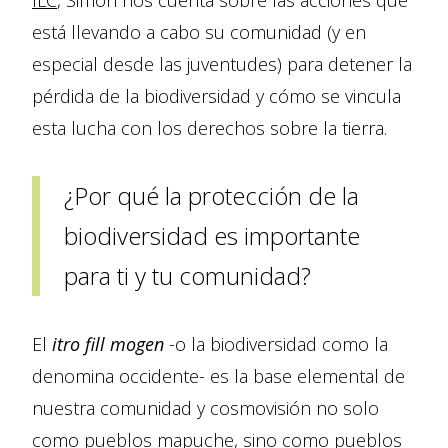
ILC
, Simón nos cuenta sobre las acciones que
está llevando a cabo su comunidad (y en
especial desde las juventudes) para detener la
pérdida de la biodiversidad y cómo se vincula
esta lucha con los derechos sobre la tierra.
¿Por qué la protección de la
biodiversidad es importante
para ti y tu comunidad?
El
itro fill mogen
-o la biodiversidad como la
denomina occidente- es la base elemental de
nuestra comunidad y cosmovisión no solo
como pueblos mapuche, sino como pueblos