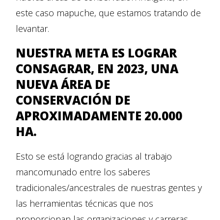
este caso mapuche, que estamos tratando de
levantar.
NUESTRA META ES LOGRAR
CONSAGRAR, EN 2023, UNA
NUEVA ÁREA DE
CONSERVACIÓN DE
APROXIMADAMENTE 20.000
HA.
Esto se está logrando gracias al trabajo
mancomunado entre los saberes
tradicionales/ancestrales de nuestras gentes y
las herramientas técnicas que nos
proporcionan las organizaciones y carreras.