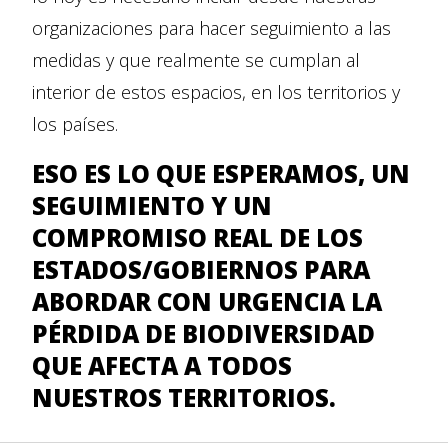
organizaciones para hacer seguimiento a las
medidas y que realmente se cumplan al
interior de estos espacios, en los territorios y
los países.
ESO ES LO QUE ESPERAMOS,
UN
SEGUIMIENTO Y UN
COMPROMISO REAL DE LOS
ESTADOS/GOBIERNOS PARA
ABORDAR CON URGENCIA LA
PÉRDIDA DE BIODIVERSIDAD
QUE AFECTA A TODOS
NUESTROS TERRITORIOS.