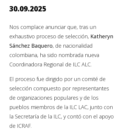
30.09.2025
Nos complace anunciar que, tras un
exhaustivo proceso de selección,
Katheryn
Sánchez Baquero
, de nacionalidad
colombiana, ha sido nombrada nueva
Coordinadora Regional de ILC ALC.
El proceso fue dirigido por un comité de
selección compuesto por representantes
de organizaciones populares y de los
pueblos miembros de la ILC LAC, junto con
la Secretaría de la ILC, y contó con el apoyo
de ICRAF.