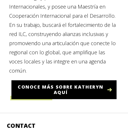
Internacionales, y posee una Maestría en
Cooperación Internacional para el Desarrollo.
En su trabajo, buscará el fortalecimiento de la
red ILC, construyendo alianzas inclusivas y
promoviendo una articulación que conecte lo
regional con lo global, que amplifique las
voces locales y las integre en una agenda
común.
CONOCE MÁS SOBRE KATHERYN
AQUÍ
CONTACT