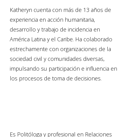
Katheryn cuenta con más de 13 años de
experiencia en acción humanitaria,
desarrollo y trabajo de incidencia en
América Latina y el Caribe. Ha colaborado
estrechamente con organizaciones de la
sociedad civil y comunidades diversas,
impulsando su participación e influencia en
los procesos de toma de decisiones.
Es Politóloga y profesional en Relaciones