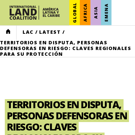
GLOBAL
AFRICA
EMENA
ASIA
HOME
LAC
/
LATEST
/
TERRITORIOS EN DISPUTA, PERSONAS
DEFENSORAS EN RIESGO: CLAVES REGIONALES
PARA SU PROTECCIÓN
TERRITORIOS EN DISPUTA,
PERSONAS DEFENSORAS EN
RIESGO: CLAVES