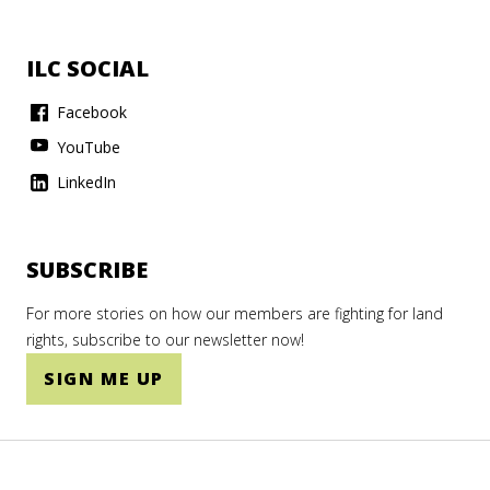
ILC SOCIAL
Facebook
YouTube
LinkedIn
SUBSCRIBE
For more stories on how our members are fighting for land
rights, subscribe to our newsletter now!
SIGN ME UP