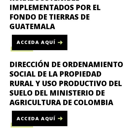
IMPLEMENTADOS POR EL
FONDO DE TIERRAS DE
GUATEMALA
ACCEDA AQUÍ
DIRECCIÓN DE ORDENAMIENTO
SOCIAL DE LA PROPIEDAD
RURAL Y USO PRODUCTIVO DEL
SUELO DEL MINISTERIO DE
AGRICULTURA DE COLOMBIA
ACCEDA AQUÍ