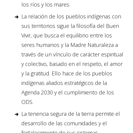
los ríos y los mares.
La relación de los pueblos indígenas con
sus territorios sigue la filosofía del Buen
Vivir, que busca el equilibrio entre los
seres humanos y la Madre Naturaleza a
través de un vínculo de carácter espiritual
y colectivo, basado en el respeto, el amor
y la gratitud. Ello hace de los pueblos
indígenas aliados estratégicos de la
Agenda 2030 y el cumplimiento de los
ODS.
La tenencia segura de la tierra permite el
desarrollo de las comunidades y el
fortalecimiento de sus sistemas