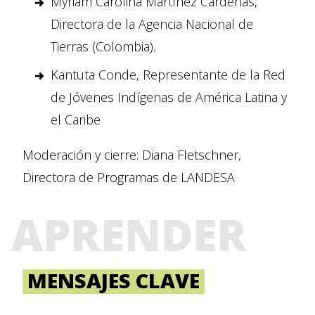
Myriam Carolina Martínez Cárdenas,
Directora de la Agencia Nacional de
Tierras (Colombia).
Kantuta Conde, Representante de la Red
de Jóvenes Indígenas de América Latina y
el Caribe
Moderación y cierre: Diana Fletschner,
Directora de Programas de LANDESA
APRENDER
MENSAJES CLAVE