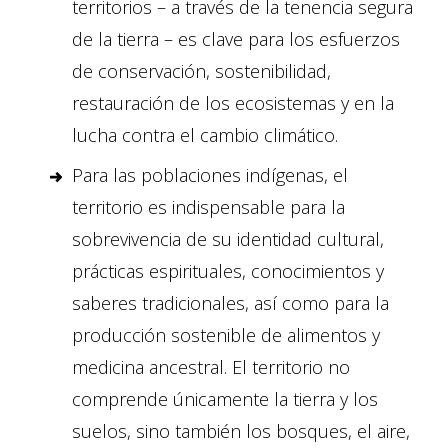
territorios – a través de la tenencia segura
de la tierra – es clave para los esfuerzos
de conservación, sostenibilidad,
restauración de los ecosistemas y en la
lucha contra el cambio climático.
Para las poblaciones indígenas, el
territorio es indispensable para la
sobrevivencia de su identidad cultural,
prácticas espirituales, conocimientos y
saberes tradicionales, así como para la
producción sostenible de alimentos y
medicina ancestral. El territorio no
comprende únicamente la tierra y los
suelos, sino también los bosques, el aire,