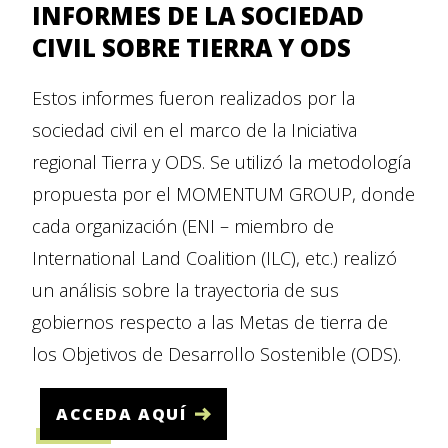
INFORMES DE LA SOCIEDAD
CIVIL SOBRE TIERRA Y ODS
Estos informes fueron realizados por la
sociedad civil en el marco de la Iniciativa
regional Tierra y ODS. Se utilizó la metodología
propuesta por el MOMENTUM GROUP, donde
cada organización (ENI – miembro de
International Land Coalition (ILC), etc.) realizó
un análisis sobre la trayectoria de sus
gobiernos respecto a las Metas de tierra de
los Objetivos de Desarrollo Sostenible (ODS).
ACCEDA AQUÍ