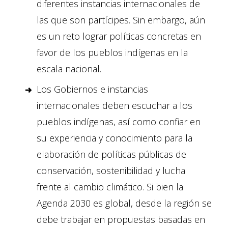
diferentes instancias internacionales de
las que son partícipes. Sin embargo, aún
es un reto lograr políticas concretas en
favor de los pueblos indígenas en la
escala nacional.
Los Gobiernos e instancias
internacionales deben escuchar a los
pueblos indígenas, así como confiar en
su experiencia y conocimiento para la
elaboración de políticas públicas de
conservación, sostenibilidad y lucha
frente al cambio climático. Si bien la
Agenda 2030 es global, desde la región se
debe trabajar en propuestas basadas en