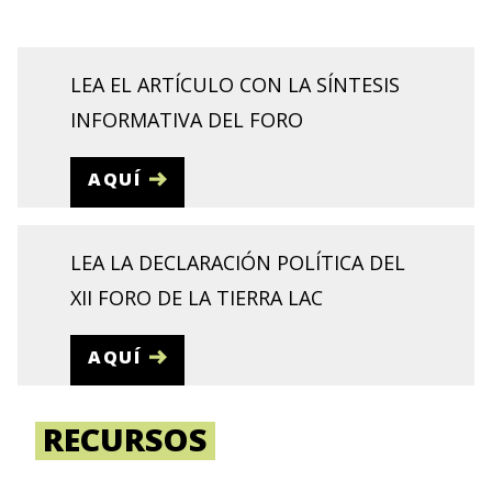
LEA EL ARTÍCULO CON LA SÍNTESIS
INFORMATIVA DEL FORO
AQUÍ
LEA LA DECLARACIÓN POLÍTICA DEL
XII FORO DE LA TIERRA LAC
AQUÍ
RECURSOS