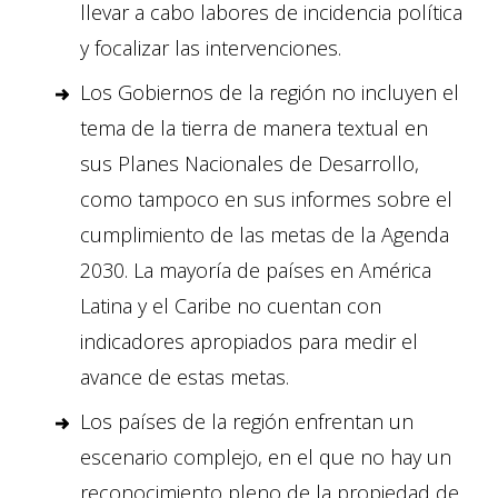
llevar a cabo labores de incidencia política
y focalizar las intervenciones.
Los Gobiernos de la región no incluyen el
tema de la tierra de manera textual en
sus Planes Nacionales de Desarrollo,
como tampoco en sus informes sobre el
cumplimiento de las metas de la Agenda
2030. La mayoría de países en América
Latina y el Caribe no cuentan con
indicadores apropiados para medir el
avance de estas metas.
Los países de la región enfrentan un
escenario complejo, en el que no hay un
reconocimiento pleno de la propiedad de