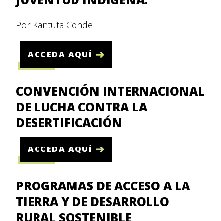
Por Kantuta Conde
ACCEDA AQUÍ
CONVENCIÓN INTERNACIONAL
DE LUCHA CONTRA LA
DESERTIFICACIÓN
ACCEDA AQUÍ
PROGRAMAS DE ACCESO A LA
TIERRA Y DE DESARROLLO
RURAL SOSTENIBLE