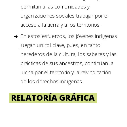
permitan a las comunidades y
organizaciones sociales trabajar por el
acceso a la tierra y a los territorios.
En estos esfuerzos, los jóvenes indígenas
juegan un rol clave, pues, en tanto
herederos de la cultura, los saberes y las
prácticas de sus ancestros, continúan la
lucha por el territorio y la reivindicación
de los derechos indígenas.
RELATORÍA GRÁFICA