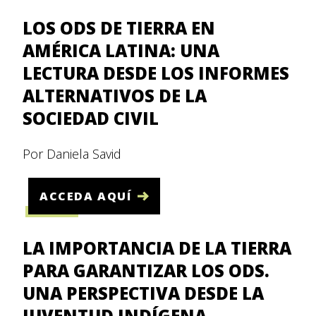
LOS ODS DE TIERRA EN
AMÉRICA LATINA: UNA
LECTURA DESDE LOS INFORMES
ALTERNATIVOS DE LA
SOCIEDAD CIVIL
Por Daniela Savid
ACCEDA AQUÍ
LA IMPORTANCIA DE LA TIERRA
PARA GARANTIZAR LOS ODS.
UNA PERSPECTIVA DESDE LA
JUVENTUD INDÍGENA.