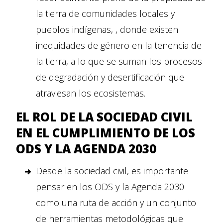
la tierra de comunidades locales y
pueblos indígenas, , donde existen
inequidades de género en la tenencia de
la tierra, a lo que se suman los procesos
de degradación y desertificación que
atraviesan los ecosistemas.
EL ROL DE LA SOCIEDAD CIVIL
EN EL CUMPLIMIENTO DE LOS
ODS Y LA AGENDA 2030
Desde la sociedad civil, es importante
pensar en los ODS y la Agenda 2030
como una ruta de acción y un conjunto
de herramientas metodológicas que