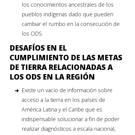
los conocimientos ancestrales de los
pueblos indígenas dado que pueden
cambiar el rumbo en la consecución de
los ODS.
DESAFÍOS EN EL
CUMPLIMIENTO DE LAS METAS
DE TIERRA RELACIONADAS A
LOS ODS EN LA REGIÓN
Existe un vacío de información sobre
acceso a la tierra en los países de
América Latina y el Caribe que es
indispensable solucionar a fin de poder
realizar diagnósticos a escala nacional,