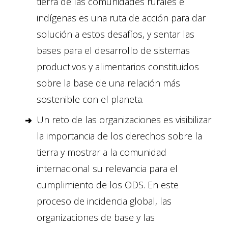
tierra de las comunidades rurales e
indígenas es una ruta de acción para dar
solución a estos desafíos, y sentar las
bases para el desarrollo de sistemas
productivos y alimentarios constituidos
sobre la base de una relación más
sostenible con el planeta.
Un reto de las organizaciones es visibilizar
la importancia de los derechos sobre la
tierra y mostrar a la comunidad
internacional su relevancia para el
cumplimiento de los ODS. En este
proceso de incidencia global, las
organizaciones de base y las