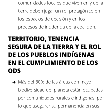
comunidades locales que viven en y de la
tierra deben jugar un rol protagónico en
los espacios de decisión y en los
procesos de incidencia de la coalición.
TERRITORIO, TENENCIA
SEGURA DE LA TIERRA Y EL ROL
DE LOS PUEBLOS INDÍGENAS
EN EL CUMPLIMIENTO DE LOS
ODS
Más del 80% de las áreas con mayor
biodiversidad del planeta están ocupadas
por comunidades rurales e indígenas, por
lo que asegurar su permanencia en sus