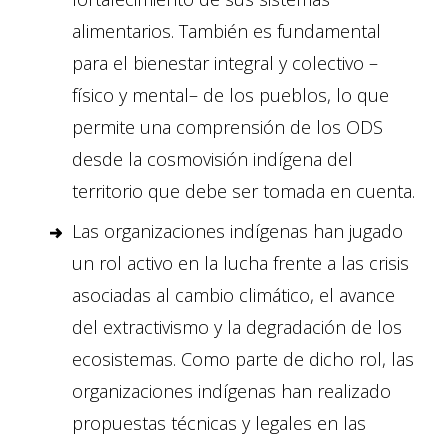
alimentarios. También es fundamental
para el bienestar integral y colectivo –
físico y mental– de los pueblos, lo que
permite una comprensión de los ODS
desde la cosmovisión indígena del
territorio que debe ser tomada en cuenta.
Las organizaciones indígenas han jugado
un rol activo en la lucha frente a las crisis
asociadas al cambio climático, el avance
del extractivismo y la degradación de los
ecosistemas. Como parte de dicho rol, las
organizaciones indígenas han realizado
propuestas técnicas y legales en las