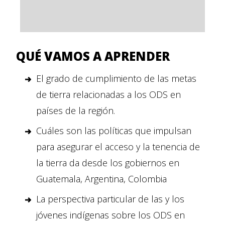
QUÉ VAMOS A APRENDER
El grado de cumplimiento de las metas
de tierra relacionadas a los ODS en
países de la región.
Cuáles son las políticas que impulsan
para asegurar el acceso y la tenencia de
la tierra da desde los gobiernos en
Guatemala, Argentina, Colombia
La perspectiva particular de las y los
jóvenes indígenas sobre los ODS en