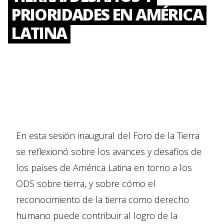
PRIORIDADES EN AMÉRICA
LATINA
En esta sesión inaugural del Foro de la Tierra
se reflexionó sobre los avances y desafíos de
los países de América Latina en torno a los
ODS sobre tierra, y sobre cómo el
reconocimiento de la tierra como derecho
humano puede contribuir al logro de la