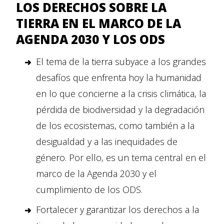
LOS DERECHOS SOBRE LA
TIERRA EN EL MARCO DE LA
AGENDA 2030 Y LOS ODS
El tema de la tierra subyace a los grandes
desafíos que enfrenta hoy la humanidad
en lo que concierne a la crisis climática, la
pérdida de biodiversidad y la degradación
de los ecosistemas, como también a la
desigualdad y a las inequidades de
género. Por ello, es un tema central en el
marco de la Agenda 2030 y el
cumplimiento de los ODS.
Fortalecer y garantizar los derechos a la