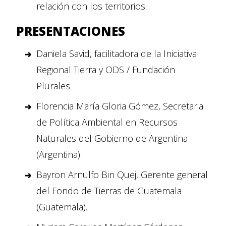
relación con los territorios.
PRESENTACIONES
Daniela Savid, facilitadora de la Iniciativa
Regional Tierra y ODS / Fundación
Plurales
Florencia María Gloria Gómez, Secretaria
de Política Ambiental en Recursos
Naturales del Gobierno de Argentina
(Argentina).
Bayron Arnulfo Bin Quej, Gerente general
del Fondo de Tierras de Guatemala
(Guatemala).