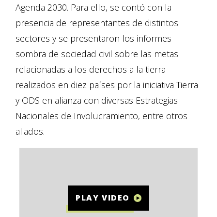
Agenda 2030. Para ello, se contó con la
presencia de representantes de distintos
sectores y se presentaron los informes
sombra de sociedad civil sobre las metas
relacionadas a los derechos a la tierra
realizados en diez países por la iniciativa Tierra
y ODS en alianza con diversas Estrategias
Nacionales de Involucramiento, entre otros
aliados.
PLAY VIDEO